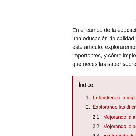
En el campo de la educaci
una educación de calidad 
este artículo, exploraremo
importantes, y cómo imple
que necesitas saber sobre 
Índice
Entendiendo la impo
Explorando las dife
Mejorando la a
Mejorando la a
Explorando dif