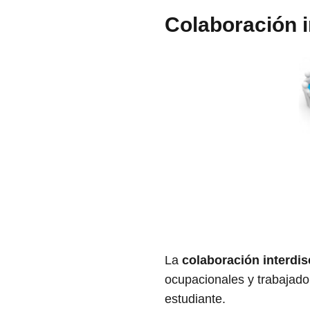
Colaboración i
La
colaboración interdis
ocupacionales y trabajador
estudiante.