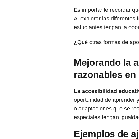
Es importante recordar qu
Al explorar las diferente
estudiantes tengan la opo
¿Qué otras formas de apoy
Mejorando la a
razonables en 
La accesibilidad educati
oportunidad de aprender y
o adaptaciones que se rea
especiales tengan igualda
Ejemplos de aj