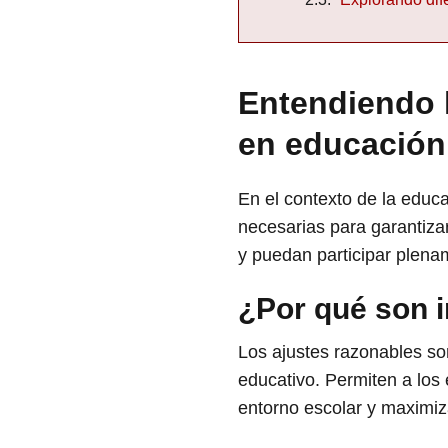
Entendiendo l
en educación
En el contexto de la educa
necesarias para garantiza
y puedan participar plena
¿Por qué son i
Los ajustes razonables so
educativo. Permiten a los
entorno escolar y maximiz