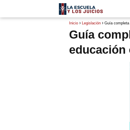
Inicio
Legislación
Guía completa 
Guía compl
educación 