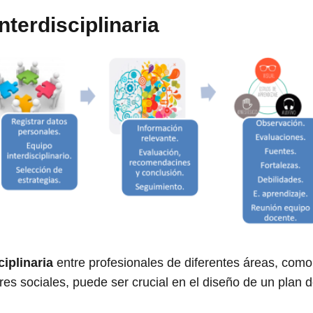
nterdisciplinaria
ciplinaria
entre profesionales de diferentes áreas, como
es sociales, puede ser crucial en el diseño de un plan d