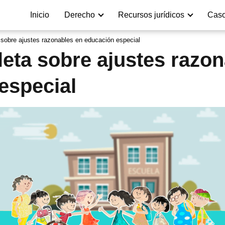
Inicio
Derecho
Recursos jurídicos
Caso
sobre ajustes razonables en educación especial
eta sobre ajustes razon
especial