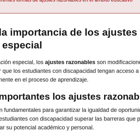
a importancia de los ajustes
 especial
ción especial, los
ajustes razonables
son modificacion
r que los estudiantes con discapacidad tengan acceso a
mente en el proceso de aprendizaje.
mportantes los ajustes razonab
n fundamentales para garantizar la igualdad de oportuni
 estudiantes con discapacidad superar las barreras que 
ar su potencial académico y personal.