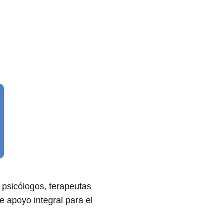
 psicólogos, terapeutas
e apoyo integral para el