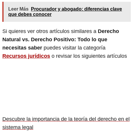
Leer Más
Procurador y abogado: diferencias clave
que debes conocer
Si quieres ver otros artículos similares a
Derecho
Natural vs. Derecho Positivo: Todo lo que
necesitas saber
puedes visitar la categoría
Recursos jurídicos
o revisar los siguientes artículos
Descubre la importancia de la teoría del derecho en el
sistema legal