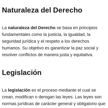
Naturaleza del Derecho
La
naturaleza del Derecho
se basa en principios
fundamentales como la justicia, la igualdad, la
seguridad jurídica y el respeto a los derechos
humanos. Su objetivo es garantizar la paz social y
resolver conflictos de manera justa y equitativa.
Legislación
La
legislación
es el proceso mediante el cual se
crean, modifican o derogan las leyes. Las leyes son
normas jurídicas de carácter general y obligatorio que