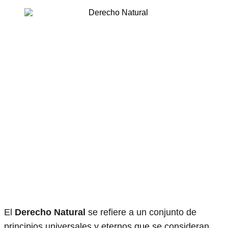
El
Derecho Natural
se refiere a un conjunto de
principios universales y eternos que se consideran