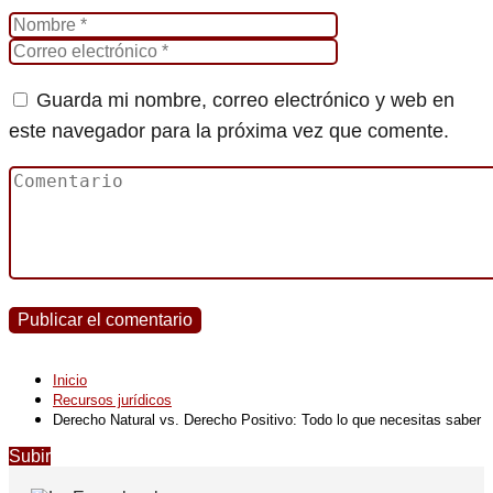
Guarda mi nombre, correo electrónico y web en
este navegador para la próxima vez que comente.
Inicio
Recursos jurídicos
Derecho Natural vs. Derecho Positivo: Todo lo que necesitas saber
Subir