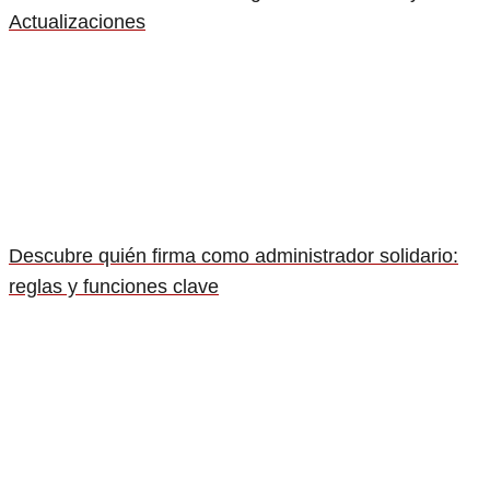
Actualizaciones
Descubre quién firma como administrador solidario:
reglas y funciones clave