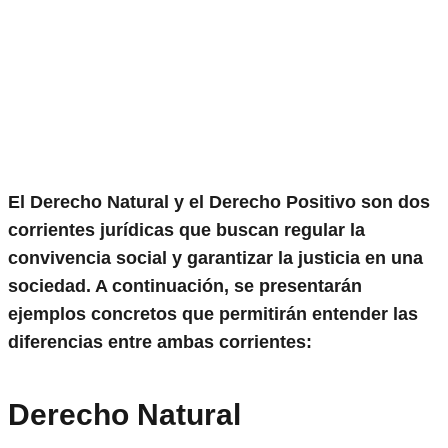
El Derecho Natural y el Derecho Positivo son dos
corrientes jurídicas que buscan regular la
convivencia social y garantizar la justicia en una
sociedad. A continuación, se presentarán
ejemplos concretos que permitirán entender las
diferencias entre ambas corrientes:
Derecho Natural