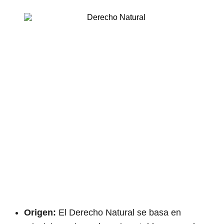
Origen:
El Derecho Natural se basa en