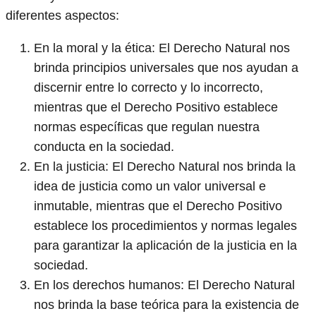
diferentes aspectos:
En la moral y la ética: El Derecho Natural nos
brinda principios universales que nos ayudan a
discernir entre lo correcto y lo incorrecto,
mientras que el Derecho Positivo establece
normas específicas que regulan nuestra
conducta en la sociedad.
En la justicia: El Derecho Natural nos brinda la
idea de justicia como un valor universal e
inmutable, mientras que el Derecho Positivo
establece los procedimientos y normas legales
para garantizar la aplicación de la justicia en la
sociedad.
En los derechos humanos: El Derecho Natural
nos brinda la base teórica para la existencia de