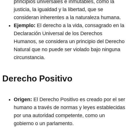
principios universales e inmutables, como la
justicia, la igualdad y la libertad, que se
consideran inherentes a la naturaleza humana.
Ejemplo:
El derecho a la vida, consagrado en la
Declaración Universal de los Derechos
Humanos, se considera un principio del Derecho
Natural que no puede ser violado bajo ninguna
circunstancia.
Derecho Positivo
Origen:
El Derecho Positivo es creado por el ser
humano a través de normas y leyes establecidas
por una autoridad competente, como un
gobierno o un parlamento.