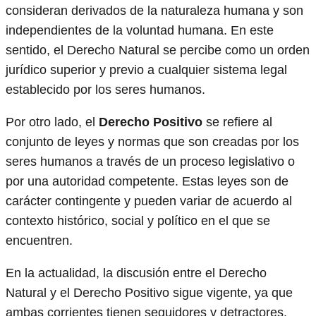
consideran derivados de la naturaleza humana y son
independientes de la voluntad humana. En este
sentido, el Derecho Natural se percibe como un orden
jurídico superior y previo a cualquier sistema legal
establecido por los seres humanos.
Por otro lado, el
Derecho Positivo
se refiere al
conjunto de leyes y normas que son creadas por los
seres humanos a través de un proceso legislativo o
por una autoridad competente. Estas leyes son de
carácter contingente y pueden variar de acuerdo al
contexto histórico, social y político en el que se
encuentren.
En la actualidad, la discusión entre el Derecho
Natural y el Derecho Positivo sigue vigente, ya que
ambas corrientes tienen seguidores y detractores.