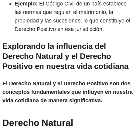
Ejemplo:
El Código Civil de un país establece
las normas que regulan el matrimonio, la
propiedad y las sucesiones, lo que constituye el
Derecho Positivo en esa jurisdicción.
Explorando la influencia del
Derecho Natural y el Derecho
Positivo en nuestra vida cotidiana
El Derecho Natural y el Derecho Positivo son dos
conceptos fundamentales que influyen en nuestra
vida cotidiana de manera significativa.
Derecho Natural