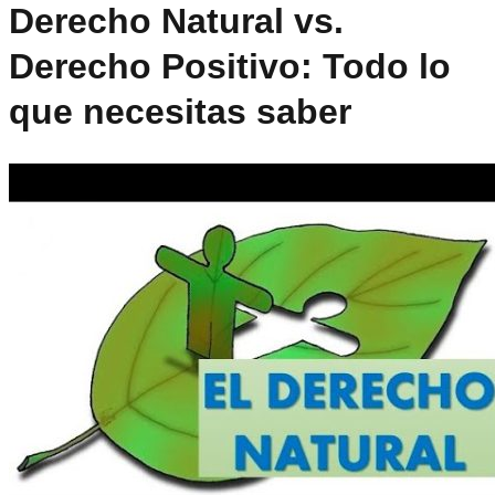
Derecho Natural vs.
Derecho Positivo: Todo lo
que necesitas saber