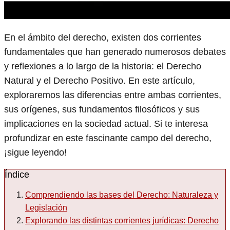
En el ámbito del derecho, existen dos corrientes
fundamentales que han generado numerosos debates
y reflexiones a lo largo de la historia: el Derecho
Natural y el Derecho Positivo. En este artículo,
exploraremos las diferencias entre ambas corrientes,
sus orígenes, sus fundamentos filosóficos y sus
implicaciones en la sociedad actual. Si te interesa
profundizar en este fascinante campo del derecho,
¡sigue leyendo!
Índice
Comprendiendo las bases del Derecho: Naturaleza y
Legislación
Explorando las distintas corrientes jurídicas: Derecho