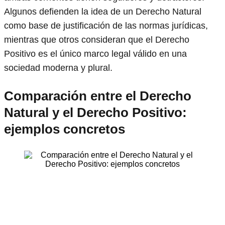
Algunos defienden la idea de un Derecho Natural
como base de justificación de las normas jurídicas,
mientras que otros consideran que el Derecho
Positivo es el único marco legal válido en una
sociedad moderna y plural.
Comparación entre el Derecho
Natural y el Derecho Positivo:
ejemplos concretos