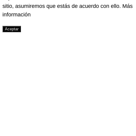
sitio, asumiremos que estás de acuerdo con ello.
Más
información
Aceptar