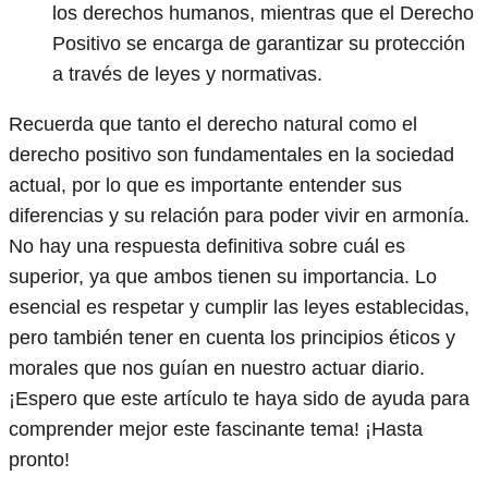
los derechos humanos, mientras que el Derecho
Positivo se encarga de garantizar su protección
a través de leyes y normativas.
Recuerda que tanto el derecho natural como el
derecho positivo son fundamentales en la sociedad
actual, por lo que es importante entender sus
diferencias y su relación para poder vivir en armonía.
No hay una respuesta definitiva sobre cuál es
superior, ya que ambos tienen su importancia. Lo
esencial es respetar y cumplir las leyes establecidas,
pero también tener en cuenta los principios éticos y
morales que nos guían en nuestro actuar diario.
¡Espero que este artículo te haya sido de ayuda para
comprender mejor este fascinante tema! ¡Hasta
pronto!