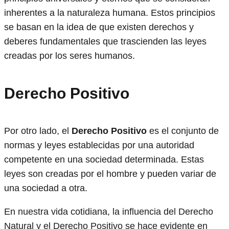
inherentes a la naturaleza humana. Estos principios
se basan en la idea de que existen derechos y
deberes fundamentales que trascienden las leyes
creadas por los seres humanos.
Derecho Positivo
Por otro lado, el
Derecho Positivo
es el conjunto de
normas y leyes establecidas por una autoridad
competente en una sociedad determinada. Estas
leyes son creadas por el hombre y pueden variar de
una sociedad a otra.
En nuestra vida cotidiana, la influencia del Derecho
Natural y el Derecho Positivo se hace evidente en