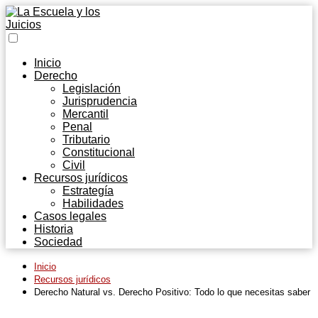
Inicio
Derecho
Legislación
Jurisprudencia
Mercantil
Penal
Tributario
Constitucional
Civil
Recursos jurídicos
Estrategía
Habilidades
Casos legales
Historia
Sociedad
Inicio
Recursos jurídicos
Derecho Natural vs. Derecho Positivo: Todo lo que necesitas saber