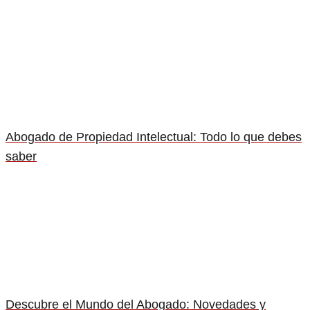
Abogado de Propiedad Intelectual: Todo lo que debes
saber
Descubre el Mundo del Abogado: Novedades y