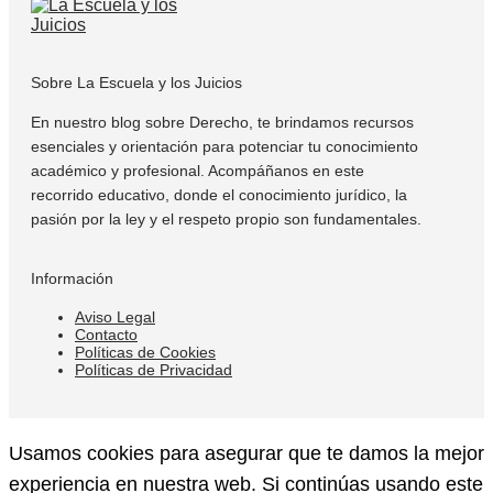
Sobre La Escuela y los Juicios
En nuestro blog sobre Derecho, te brindamos recursos
esenciales y orientación para potenciar tu conocimiento
académico y profesional. Acompáñanos en este
recorrido educativo, donde el conocimiento jurídico, la
pasión por la ley y el respeto propio son fundamentales.
Información
Aviso Legal
Contacto
Políticas de Cookies
Políticas de Privacidad
Usamos cookies para asegurar que te damos la mejor
experiencia en nuestra web. Si continúas usando este