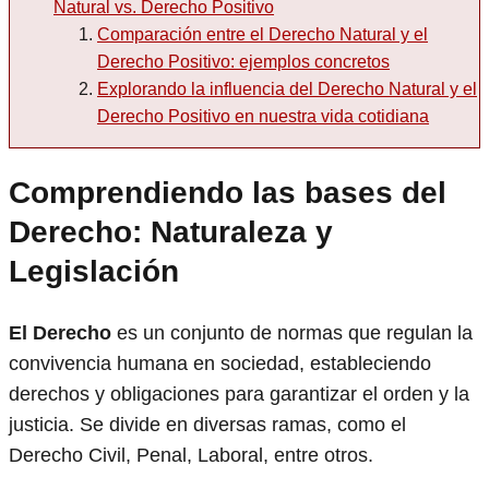
Natural vs. Derecho Positivo
Comparación entre el Derecho Natural y el
Derecho Positivo: ejemplos concretos
Explorando la influencia del Derecho Natural y el
Derecho Positivo en nuestra vida cotidiana
Comprendiendo las bases del
Derecho: Naturaleza y
Legislación
El Derecho
es un conjunto de normas que regulan la
convivencia humana en sociedad, estableciendo
derechos y obligaciones para garantizar el orden y la
justicia. Se divide en diversas ramas, como el
Derecho Civil, Penal, Laboral, entre otros.