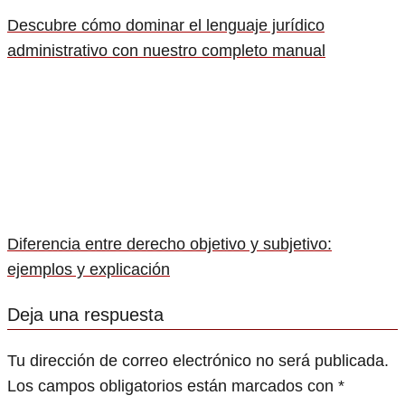
Descubre cómo dominar el lenguaje jurídico
administrativo con nuestro completo manual
Diferencia entre derecho objetivo y subjetivo:
ejemplos y explicación
Deja una respuesta
Tu dirección de correo electrónico no será publicada.
Los campos obligatorios están marcados con
*