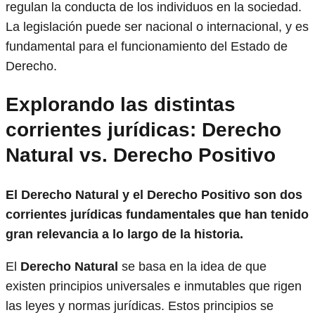
regulan la conducta de los individuos en la sociedad.
La legislación puede ser nacional o internacional, y es
fundamental para el funcionamiento del Estado de
Derecho.
Explorando las distintas
corrientes jurídicas: Derecho
Natural vs. Derecho Positivo
El Derecho Natural y el Derecho Positivo son dos
corrientes jurídicas fundamentales que han tenido
gran relevancia a lo largo de la historia.
El
Derecho Natural
se basa en la idea de que
existen principios universales e inmutables que rigen
las leyes y normas jurídicas. Estos principios se