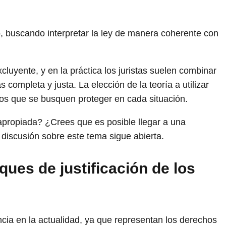
to, buscando interpretar la ley de manera coherente con
luyente, y en la práctica los juristas suelen combinar
 completa y justa. La elección de la teoría a utilizar
ios que se busquen proteger en cada situación.
 apropiada? ¿Crees que es posible llegar a una
discusión sobre este tema sigue abierta.
ques de justificación de los
ia en la actualidad, ya que representan los derechos