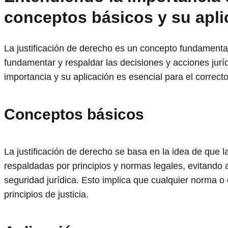
conceptos básicos y su apli
La justificación de derecho es un concepto fundamental 
fundamentar y respaldar las decisiones y acciones jurí
importancia y su aplicación es esencial para el correct
Conceptos básicos
La justificación de derecho se basa en la idea de que l
respaldadas por principios y normas legales, evitando as
seguridad jurídica. Esto implica que cualquier norma o
principios de justicia.