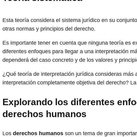
Esta teoría considera el sistema jurídico en su conjun
otras normas y principios del derecho.
Es importante tener en cuenta que ninguna teoría es exc
diferentes enfoques para llegar a una interpretación más
dependerá del caso concreto y de los valores y princip
¿Qué teoría de interpretación jurídica consideras más
interpretación completamente objetiva del derecho? La 
Explorando los diferentes enfo
derechos humanos
Los
derechos humanos
son un tema de gran importanc