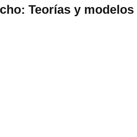
echo: Teorías y modelos