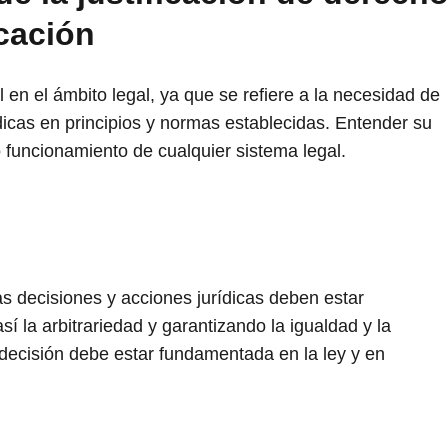
cación
en el ámbito legal, ya que se refiere a la necesidad de
dicas en principios y normas establecidas. Entender su
o funcionamiento de cualquier sistema legal.
as decisiones y acciones jurídicas deben estar
í la arbitrariedad y garantizando la igualdad y la
 decisión debe estar fundamentada en la ley y en