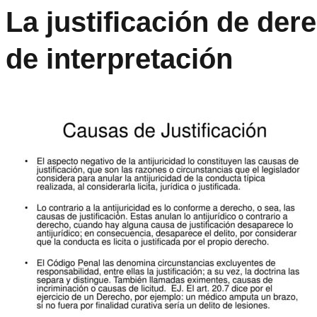
La justificación de der
de interpretación