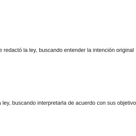
e redactó la ley, buscando entender la intención original
la ley, buscando interpretarla de acuerdo con sus objetiv