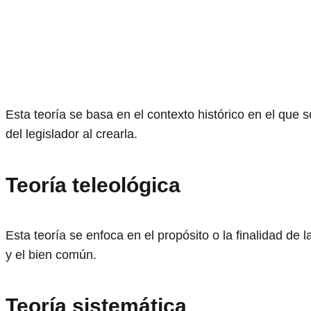
Esta teoría se basa en el contexto histórico en el que s
del legislador al crearla.
Teoría teleológica
Esta teoría se enfoca en el propósito o la finalidad de 
y el bien común.
Teoría sistemática