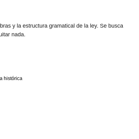
labras y la estructura gramatical de la ley. Se busca
uitar nada.