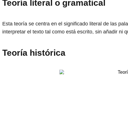
Teoría literal o gramatical
Esta teoría se centra en el significado literal de las pa
interpretar el texto tal como está escrito, sin añadir ni q
Teoría histórica