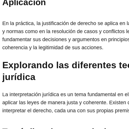
Aplicación
En la práctica, la justificación de derecho se aplica en
y normas como en la resolución de casos y conflictos 
fundamentar sus decisiones y argumentos en principios j
coherencia y la legitimidad de sus acciones.
Explorando las diferentes te
jurídica
La interpretación jurídica es un tema fundamental en el
aplicar las leyes de manera justa y coherente. Existen
interpretar el derecho, cada una con sus propias premi