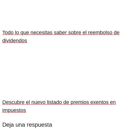
Todo lo que necesitas saber sobre el reembolso de
dividendos
Descubre el nuevo listado de premios exentos en
impuestos
Deja una respuesta