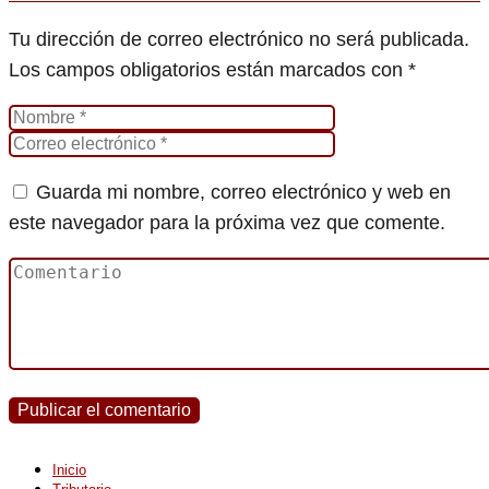
Tu dirección de correo electrónico no será publicada.
Los campos obligatorios están marcados con
*
Guarda mi nombre, correo electrónico y web en
este navegador para la próxima vez que comente.
Inicio