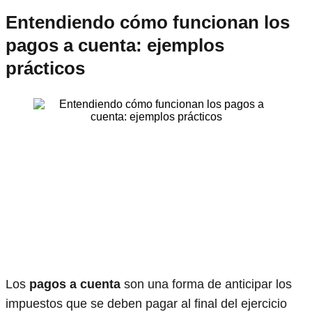
Entendiendo cómo funcionan los
pagos a cuenta: ejemplos
prácticos
Los
pagos a cuenta
son una forma de anticipar los
impuestos que se deben pagar al final del ejercicio