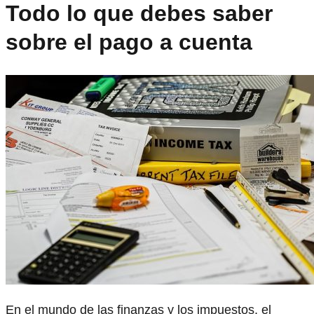
Todo lo que debes saber
sobre el pago a cuenta
En el mundo de las finanzas y los impuestos, el