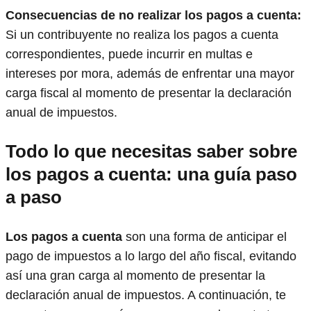
Consecuencias de no realizar los pagos a cuenta:
Si un contribuyente no realiza los pagos a cuenta
correspondientes, puede incurrir en multas e
intereses por mora, además de enfrentar una mayor
carga fiscal al momento de presentar la declaración
anual de impuestos.
Todo lo que necesitas saber sobre
los pagos a cuenta: una guía paso
a paso
Los pagos a cuenta
son una forma de anticipar el
pago de impuestos a lo largo del año fiscal, evitando
así una gran carga al momento de presentar la
declaración anual de impuestos. A continuación, te