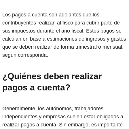
Los pagos a cuenta son adelantos que los
contribuyentes realizan al fisco para cubrir parte de
sus impuestos durante el año fiscal. Estos pagos se
calculan en base a estimaciones de ingresos y gastos
que se deben realizar de forma trimestral o mensual,
según corresponda.
¿Quiénes deben realizar
pagos a cuenta?
Generalmente, los autónomos, trabajadores
independientes y empresas suelen estar obligados a
realizar pagos a cuenta. Sin embargo, es importante