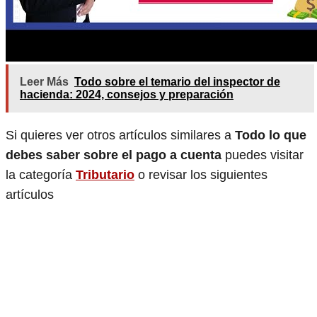
Leer Más
Todo sobre el temario del inspector de
hacienda: 2024, consejos y preparación
Si quieres ver otros artículos similares a
Todo lo que
debes saber sobre el pago a cuenta
puedes visitar
la categoría
Tributario
o revisar los siguientes
artículos