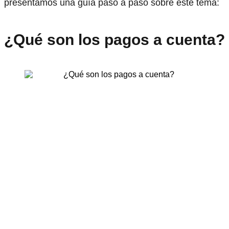
presentamos una guía paso a paso sobre este tema:
¿Qué son los pagos a cuenta?