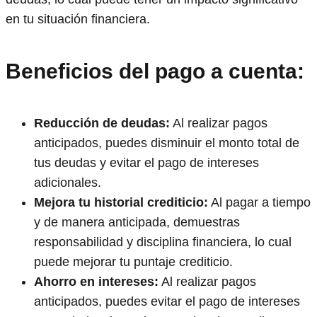
en tu situación financiera.
Beneficios del pago a cuenta:
Reducción de deudas:
Al realizar pagos
anticipados, puedes disminuir el monto total de
tus deudas y evitar el pago de intereses
adicionales.
Mejora tu historial crediticio:
Al pagar a tiempo
y de manera anticipada, demuestras
responsabilidad y disciplina financiera, lo cual
puede mejorar tu puntaje crediticio.
Ahorro en intereses:
Al realizar pagos
anticipados, puedes evitar el pago de intereses