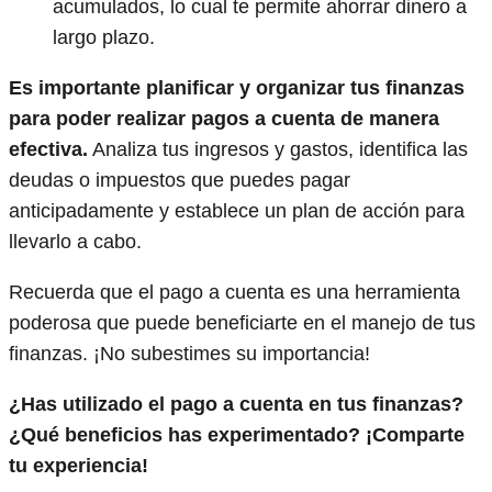
acumulados, lo cual te permite ahorrar dinero a
largo plazo.
Es importante planificar y organizar tus finanzas
para poder realizar pagos a cuenta de manera
efectiva.
Analiza tus ingresos y gastos, identifica las
deudas o impuestos que puedes pagar
anticipadamente y establece un plan de acción para
llevarlo a cabo.
Recuerda que el pago a cuenta es una herramienta
poderosa que puede beneficiarte en el manejo de tus
finanzas. ¡No subestimes su importancia!
¿Has utilizado el pago a cuenta en tus finanzas?
¿Qué beneficios has experimentado? ¡Comparte
tu experiencia!