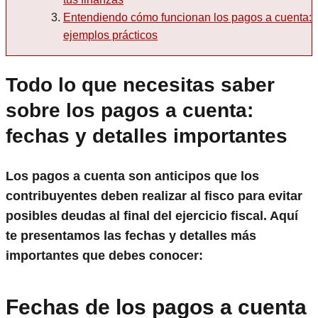
Entendiendo cómo funcionan los pagos a cuenta:
ejemplos prácticos
Todo lo que necesitas saber
sobre los pagos a cuenta:
fechas y detalles importantes
Los pagos a cuenta son anticipos que los
contribuyentes deben realizar al fisco para evitar
posibles deudas al final del ejercicio fiscal. Aquí
te presentamos las fechas y detalles más
importantes que debes conocer:
Fechas de los pagos a cuenta