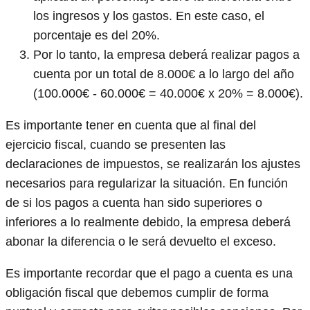
los ingresos y los gastos. En este caso, el
porcentaje es del 20%.
Por lo tanto, la empresa deberá realizar pagos a
cuenta por un total de 8.000€ a lo largo del año
(100.000€ - 60.000€ = 40.000€ x 20% = 8.000€).
Es importante tener en cuenta que al final del
ejercicio fiscal, cuando se presenten las
declaraciones de impuestos, se realizarán los ajustes
necesarios para regularizar la situación. En función
de si los pagos a cuenta han sido superiores o
inferiores a lo realmente debido, la empresa deberá
abonar la diferencia o le será devuelto el exceso.
Es importante recordar que el pago a cuenta es una
obligación fiscal que debemos cumplir de forma