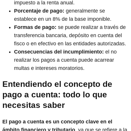
impuesto a la renta anual.
Porcentaje de pago:
generalmente se
establece en un 8% de la base imponible.
Formas de pago:
se puede realizar a través de
transferencia bancaria, depósito en cuenta del
fisco o en efectivo en las entidades autorizadas.
Consecuencias del incumplimiento:
el no
realizar los pagos a cuenta puede acarrear
multas e intereses moratorios.
Entendiendo el concepto de
pago a cuenta: todo lo que
necesitas saber
El pago a cuenta es un concepto clave en el
ámbito financiero y tributario
, ya que se refiere a la