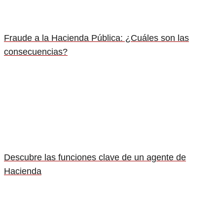
Fraude a la Hacienda Pública: ¿Cuáles son las
consecuencias?
Descubre las funciones clave de un agente de
Hacienda