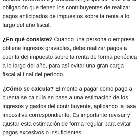
obligación que tienen los contribuyentes de realizar
pagos anticipados de impuestos sobre la renta a lo
largo del año fiscal.
¿En qué consiste?
Cuando una persona o empresa
obtiene ingresos gravables, debe realizar pagos a
cuenta del impuesto sobre la renta de forma periódica
a lo largo del año, para así evitar una gran carga
fiscal al final del período.
¿Cómo se calcula?
El monto a pagar como pago a
cuenta se calcula en base a una estimación de los
ingresos y gastos del contribuyente, aplicando la tasa
impositiva correspondiente. Es importante revisar y
ajustar esta estimación de forma regular para evitar
pagos excesivos o insuficientes.