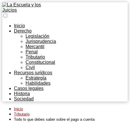
Inicio
Derecho
Legislación
Jurisprudencia
Mercantil
Penal
Tributario
Constitucional
Civil
Recursos jurídicos
Estrategía
Habilidades
Casos legales
Historia
Sociedad
Inicio
Tributario
Todo lo que debes saber sobre el pago a cuenta