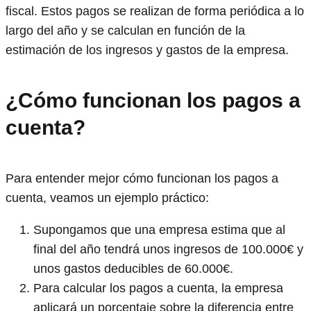
fiscal. Estos pagos se realizan de forma periódica a lo
largo del año y se calculan en función de la
estimación de los ingresos y gastos de la empresa.
¿Cómo funcionan los pagos a
cuenta?
Para entender mejor cómo funcionan los pagos a
cuenta, veamos un ejemplo práctico:
Supongamos que una empresa estima que al
final del año tendrá unos ingresos de 100.000€ y
unos gastos deducibles de 60.000€.
Para calcular los pagos a cuenta, la empresa
aplicará un porcentaje sobre la diferencia entre