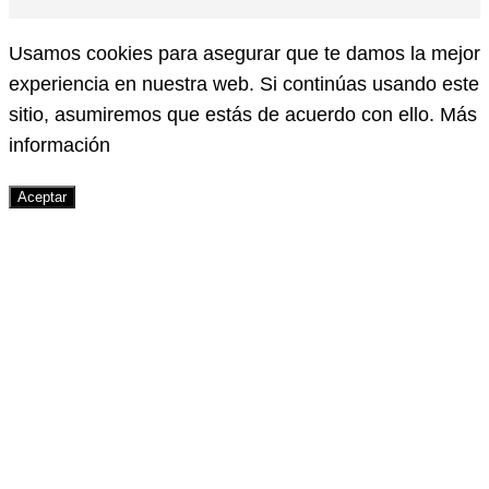
Usamos cookies para asegurar que te damos la mejor
experiencia en nuestra web. Si continúas usando este
sitio, asumiremos que estás de acuerdo con ello.
Más
información
Aceptar