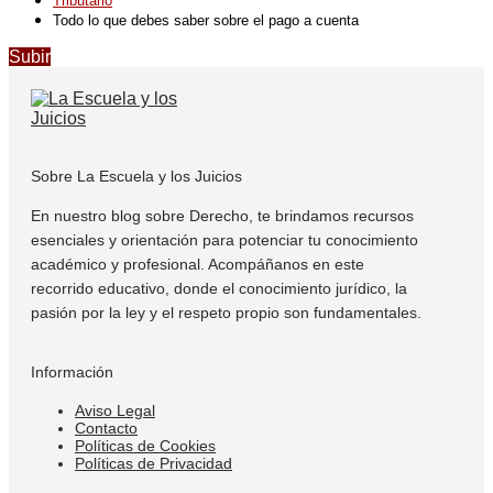
Tributario
Todo lo que debes saber sobre el pago a cuenta
Subir
Sobre La Escuela y los Juicios
En nuestro blog sobre Derecho, te brindamos recursos
esenciales y orientación para potenciar tu conocimiento
académico y profesional. Acompáñanos en este
recorrido educativo, donde el conocimiento jurídico, la
pasión por la ley y el respeto propio son fundamentales.
Información
Aviso Legal
Contacto
Políticas de Cookies
Políticas de Privacidad