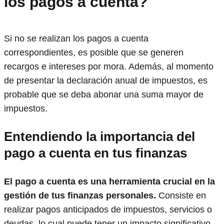
los pagos a cuenta?
Si no se realizan los pagos a cuenta
correspondientes, es posible que se generen
recargos e intereses por mora. Además, al momento
de presentar la declaración anual de impuestos, es
probable que se deba abonar una suma mayor de
impuestos.
Entendiendo la importancia del
pago a cuenta en tus finanzas
El pago a cuenta es una herramienta crucial en la
gestión de tus finanzas personales.
Consiste en
realizar pagos anticipados de impuestos, servicios o
deudas, lo cual puede tener un impacto significativo