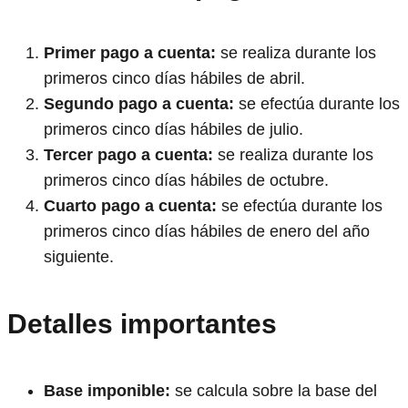
Primer pago a cuenta:
se realiza durante los
primeros cinco días hábiles de abril.
Segundo pago a cuenta:
se efectúa durante los
primeros cinco días hábiles de julio.
Tercer pago a cuenta:
se realiza durante los
primeros cinco días hábiles de octubre.
Cuarto pago a cuenta:
se efectúa durante los
primeros cinco días hábiles de enero del año
siguiente.
Detalles importantes
Base imponible:
se calcula sobre la base del