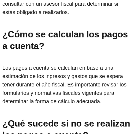
consultar con un asesor fiscal para determinar si
estás obligado a realizarlos.
¿Cómo se calculan los pagos
a cuenta?
Los pagos a cuenta se calculan en base a una
estimación de los ingresos y gastos que se espera
tener durante el año fiscal. Es importante revisar los
formularios y normativas fiscales vigentes para
determinar la forma de cálculo adecuada.
¿Qué sucede si no se realizan