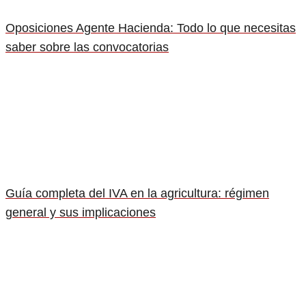
Oposiciones Agente Hacienda: Todo lo que necesitas
saber sobre las convocatorias
Guía completa del IVA en la agricultura: régimen
general y sus implicaciones