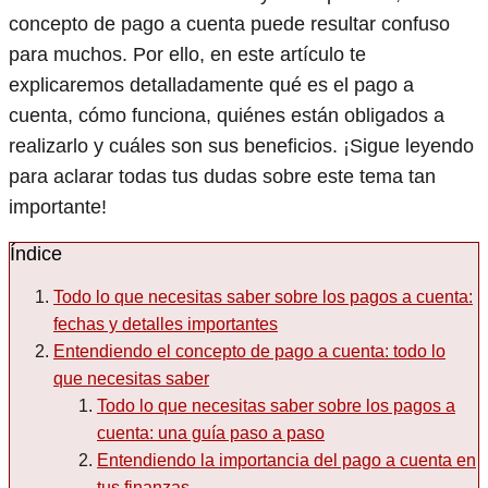
concepto de pago a cuenta puede resultar confuso
para muchos. Por ello, en este artículo te
explicaremos detalladamente qué es el pago a
cuenta, cómo funciona, quiénes están obligados a
realizarlo y cuáles son sus beneficios. ¡Sigue leyendo
para aclarar todas tus dudas sobre este tema tan
importante!
Índice
Todo lo que necesitas saber sobre los pagos a cuenta:
fechas y detalles importantes
Entendiendo el concepto de pago a cuenta: todo lo
que necesitas saber
Todo lo que necesitas saber sobre los pagos a
cuenta: una guía paso a paso
Entendiendo la importancia del pago a cuenta en
tus finanzas