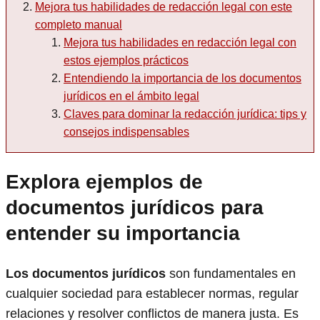
Mejora tus habilidades de redacción legal con este
completo manual
Mejora tus habilidades en redacción legal con
estos ejemplos prácticos
Entendiendo la importancia de los documentos
jurídicos en el ámbito legal
Claves para dominar la redacción jurídica: tips y
consejos indispensables
Explora ejemplos de
documentos jurídicos para
entender su importancia
Los documentos jurídicos
son fundamentales en
cualquier sociedad para establecer normas, regular
relaciones y resolver conflictos de manera justa. Es