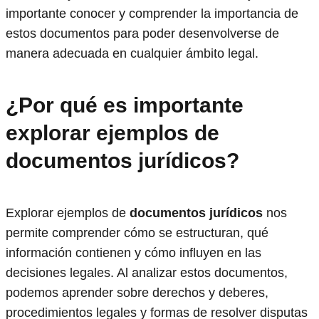
importante conocer y comprender la importancia de
estos documentos para poder desenvolverse de
manera adecuada en cualquier ámbito legal.
¿Por qué es importante
explorar ejemplos de
documentos jurídicos?
Explorar ejemplos de
documentos jurídicos
nos
permite comprender cómo se estructuran, qué
información contienen y cómo influyen en las
decisiones legales. Al analizar estos documentos,
podemos aprender sobre derechos y deberes,
procedimientos legales y formas de resolver disputas