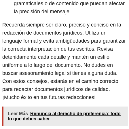
gramaticales o de contenido que puedan afectar
la precisión del mensaje.
Recuerda siempre ser claro, preciso y conciso en la
redacción de documentos jurídicos. Utiliza un
lenguaje formal y evita ambigüedades para garantizar
la correcta interpretación de tus escritos. Revisa
detenidamente cada detalle y mantén un estilo
uniforme a lo largo del documento. No dudes en
buscar asesoramiento legal si tienes alguna duda.
Con estos consejos, estarás en el camino correcto
para redactar documentos jurídicos de calidad.
¡Mucho éxito en tus futuras redacciones!
Leer Más
Renuncia al derecho de preferencia: todo
lo que debes saber