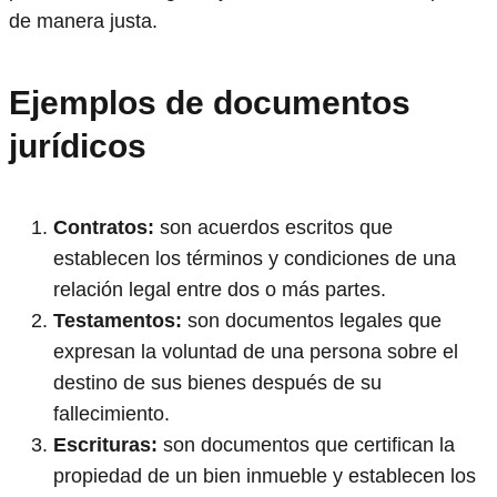
de manera justa.
Ejemplos de documentos
jurídicos
Contratos:
son acuerdos escritos que
establecen los términos y condiciones de una
relación legal entre dos o más partes.
Testamentos:
son documentos legales que
expresan la voluntad de una persona sobre el
destino de sus bienes después de su
fallecimiento.
Escrituras:
son documentos que certifican la
propiedad de un bien inmueble y establecen los