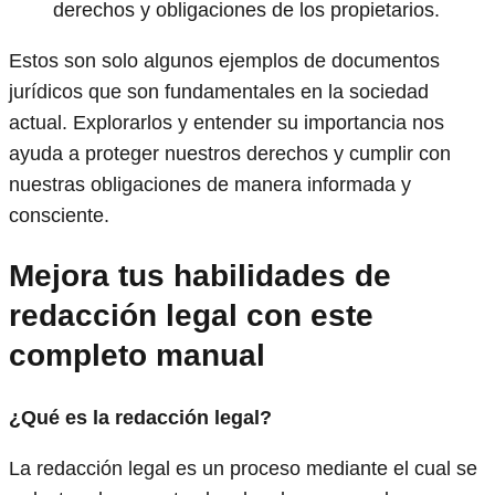
derechos y obligaciones de los propietarios.
Estos son solo algunos ejemplos de documentos
jurídicos que son fundamentales en la sociedad
actual. Explorarlos y entender su importancia nos
ayuda a proteger nuestros derechos y cumplir con
nuestras obligaciones de manera informada y
consciente.
Mejora tus habilidades de
redacción legal con este
completo manual
¿Qué es la redacción legal?
La redacción legal es un proceso mediante el cual se