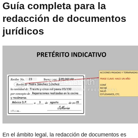
Guía completa para la
redacción de documentos
jurídicos
En el ámbito legal, la redacción de documentos es