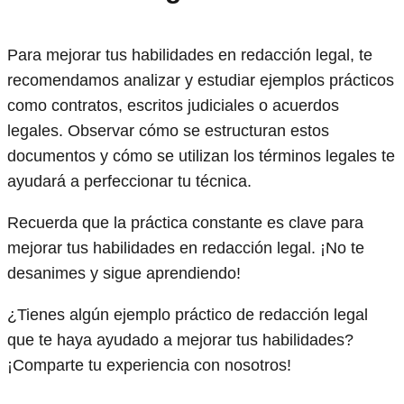
Para mejorar tus habilidades en redacción legal, te
recomendamos analizar y estudiar ejemplos prácticos
como contratos, escritos judiciales o acuerdos
legales. Observar cómo se estructuran estos
documentos y cómo se utilizan los términos legales te
ayudará a perfeccionar tu técnica.
Recuerda que la práctica constante es clave para
mejorar tus habilidades en redacción legal. ¡No te
desanimes y sigue aprendiendo!
¿Tienes algún ejemplo práctico de redacción legal
que te haya ayudado a mejorar tus habilidades?
¡Comparte tu experiencia con nosotros!