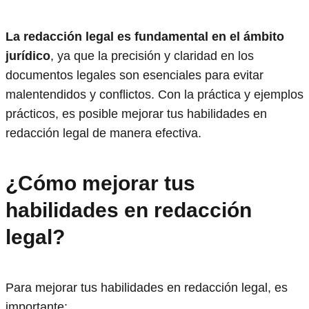
La redacción legal es fundamental en el ámbito
jurídico
, ya que la precisión y claridad en los
documentos legales son esenciales para evitar
malentendidos y conflictos. Con la práctica y ejemplos
prácticos, es posible mejorar tus habilidades en
redacción legal de manera efectiva.
¿Cómo mejorar tus
habilidades en redacción
legal?
Para mejorar tus habilidades en redacción legal, es
importante: