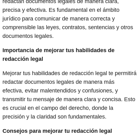
redactan documentos legales de manera clara,
precisa y efectiva. Es fundamental en el ámbito
jurídico para comunicar de manera correcta y
comprensible las leyes, contratos, sentencias y otros
documentos legales.
Importancia de mejorar tus habilidades de
redacción legal
Mejorar tus habilidades de redacción legal te permitirá
redactar documentos legales de manera más
efectiva, evitar malentendidos y confusiones, y
transmitir tu mensaje de manera clara y concisa. Esto
es crucial en el campo del derecho, donde la
precisión y la claridad son fundamentales.
Consejos para mejorar tu redacción legal