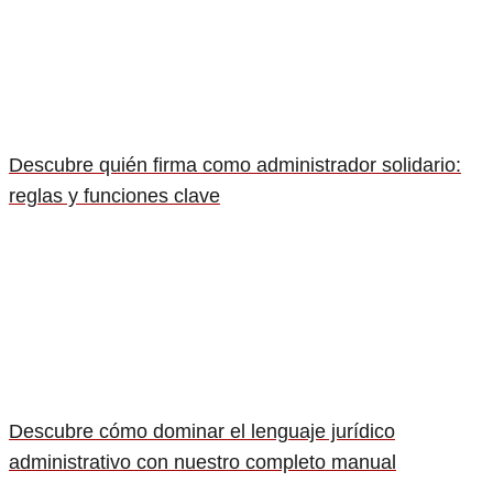
Descubre quién firma como administrador solidario:
reglas y funciones clave
Descubre cómo dominar el lenguaje jurídico
administrativo con nuestro completo manual