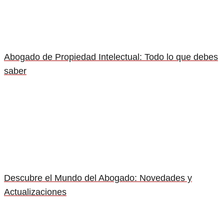
Abogado de Propiedad Intelectual: Todo lo que debes
saber
Descubre el Mundo del Abogado: Novedades y
Actualizaciones