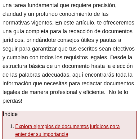
una tarea fundamental que requiere precisión,
claridad y un profundo conocimiento de las
normativas vigentes. En este artículo, te ofreceremos
una guía completa para la redacción de documentos
jurídicos, brindándote consejos útiles y pautas a
seguir para garantizar que tus escritos sean efectivos
y cumplan con todos los requisitos legales. Desde la
estructura básica de un documento hasta la elección
de las palabras adecuadas, aquí encontrarás toda la
información que necesitas para redactar documentos
legales de manera profesional y eficiente. ¡No te lo
pierdas!
Índice
Explora ejemplos de documentos jurídicos para
entender su importancia