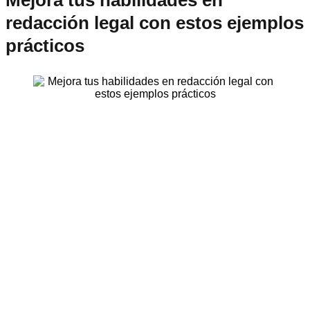
redacción legal con estos ejemplos
prácticos