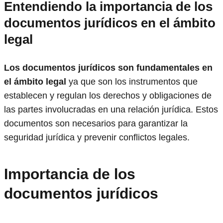
Entendiendo la importancia de los
documentos jurídicos en el ámbito
legal
Los documentos jurídicos son fundamentales en
el ámbito legal
ya que son los instrumentos que
establecen y regulan los derechos y obligaciones de
las partes involucradas en una relación jurídica. Estos
documentos son necesarios para garantizar la
seguridad jurídica y prevenir conflictos legales.
Importancia de los
documentos jurídicos