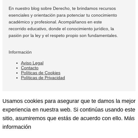
En nuestro blog sobre Derecho, te brindamos recursos
esenciales y orientación para potenciar tu conocimiento
académico y profesional. Acompáñanos en este
recorrido educativo, donde el conocimiento jurídico, la
pasión por la ley y el respeto propio son fundamentales.
Información
Aviso Legal
Contacto
Políticas de Cookies
Políticas de Privacidad
Usamos cookies para asegurar que te damos la mejor
experiencia en nuestra web. Si continúas usando este
sitio, asumiremos que estás de acuerdo con ello.
Más
información