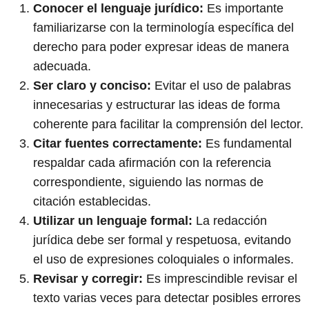
Conocer el lenguaje jurídico:
Es importante
familiarizarse con la terminología específica del
derecho para poder expresar ideas de manera
adecuada.
Ser claro y conciso:
Evitar el uso de palabras
innecesarias y estructurar las ideas de forma
coherente para facilitar la comprensión del lector.
Citar fuentes correctamente:
Es fundamental
respaldar cada afirmación con la referencia
correspondiente, siguiendo las normas de
citación establecidas.
Utilizar un lenguaje formal:
La redacción
jurídica debe ser formal y respetuosa, evitando
el uso de expresiones coloquiales o informales.
Revisar y corregir:
Es imprescindible revisar el
texto varias veces para detectar posibles errores