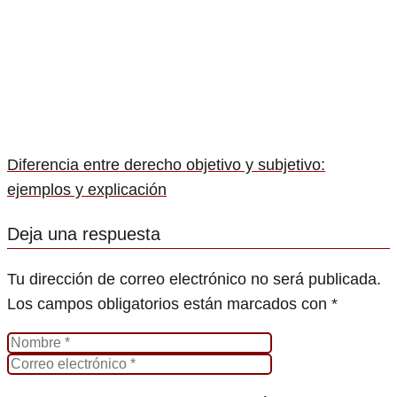
Diferencia entre derecho objetivo y subjetivo:
ejemplos y explicación
Deja una respuesta
Tu dirección de correo electrónico no será publicada.
Los campos obligatorios están marcados con
*