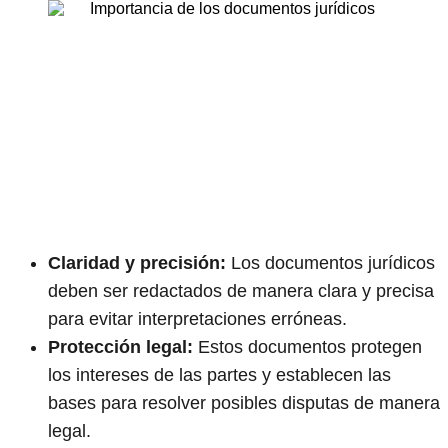
Claridad y precisión:
Los documentos jurídicos
deben ser redactados de manera clara y precisa
para evitar interpretaciones erróneas.
Protección legal:
Estos documentos protegen
los intereses de las partes y establecen las
bases para resolver posibles disputas de manera
legal.