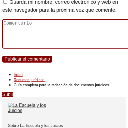
Guarda mi nombre, correo electrónico y web en
este navegador para la próxima vez que comente.
Inicio
Recursos jurídicos
Guía completa para la redacción de documentos jurídicos
Subir
Sobre La Escuela y los Juicios