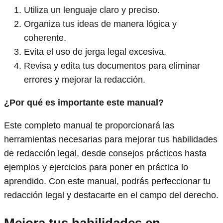
Utiliza un lenguaje claro y preciso.
Organiza tus ideas de manera lógica y
coherente.
Evita el uso de jerga legal excesiva.
Revisa y edita tus documentos para eliminar
errores y mejorar la redacción.
¿Por qué es importante este manual?
Este completo manual te proporcionará las
herramientas necesarias para mejorar tus habilidades
de redacción legal, desde consejos prácticos hasta
ejemplos y ejercicios para poner en práctica lo
aprendido. Con este manual, podrás perfeccionar tu
redacción legal y destacarte en el campo del derecho.
Mejora tus habilidades en