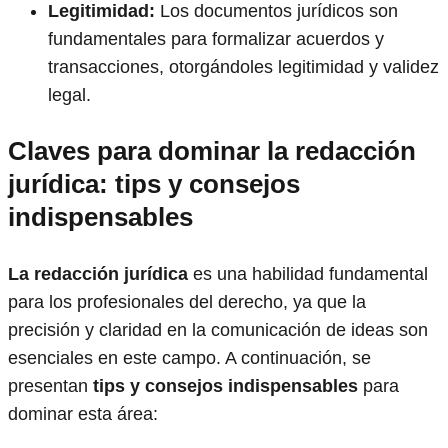
Legitimidad:
Los documentos jurídicos son
fundamentales para formalizar acuerdos y
transacciones, otorgándoles legitimidad y validez
legal.
Claves para dominar la redacción
jurídica: tips y consejos
indispensables
La redacción jurídica
es una habilidad fundamental
para los profesionales del derecho, ya que la
precisión y claridad en la comunicación de ideas son
esenciales en este campo. A continuación, se
presentan
tips y consejos indispensables
para
dominar esta área: