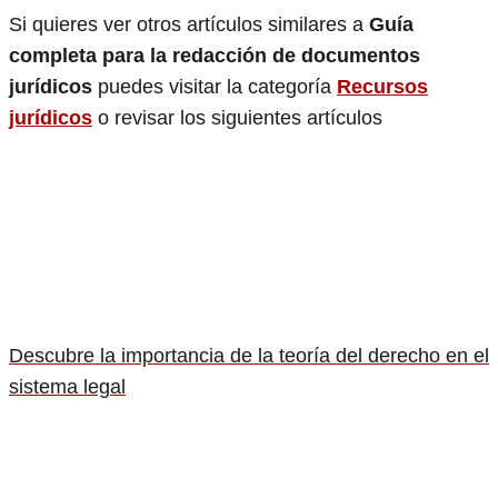
Si quieres ver otros artículos similares a
Guía
completa para la redacción de documentos
jurídicos
puedes visitar la categoría
Recursos
jurídicos
o revisar los siguientes artículos
Descubre la importancia de la teoría del derecho en el
sistema legal