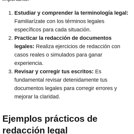
Estudiar y comprender la terminología legal:
Familiarízate con los términos legales
específicos para cada situación.
Practicar la redacción de documentos
legales:
Realiza ejercicios de redacción con
casos reales o simulados para ganar
experiencia.
Revisar y corregir tus escritos:
Es
fundamental revisar detenidamente tus
documentos legales para corregir errores y
mejorar la claridad.
Ejemplos prácticos de
redacción legal