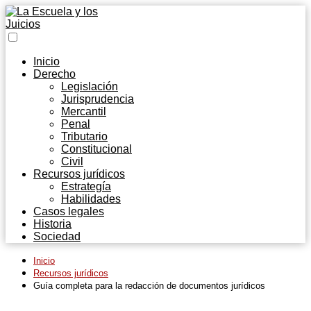
Inicio
Derecho
Legislación
Jurisprudencia
Mercantil
Penal
Tributario
Constitucional
Civil
Recursos jurídicos
Estrategía
Habilidades
Casos legales
Historia
Sociedad
Inicio
Recursos jurídicos
Guía completa para la redacción de documentos jurídicos