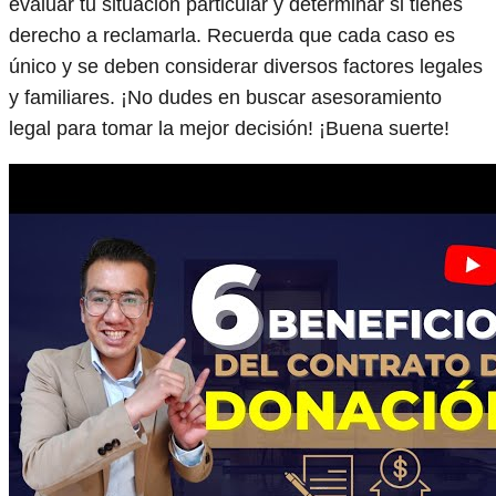
evaluar tu situación particular y determinar si tienes
derecho a reclamarla. Recuerda que cada caso es
único y se deben considerar diversos factores legales
y familiares. ¡No dudes en buscar asesoramiento
legal para tomar la mejor decisión! ¡Buena suerte!