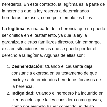
herederos. En este contexto, la legítima es la parte de
la herencia que la ley reserva a determinados
herederos forzosos, como por ejemplo los hijos.
La legítima
es una parte de la herencia que no puede
ser omitida en el testamento, ya que la ley la
garantiza a ciertos familiares directos. Sin embargo,
existen situaciones en las que se puede perder el
derecho a la legítima. Algunas de ellas son:
Desheredación:
Cuando el causante deja
constancia expresa en su testamento de que
excluye a determinados herederos forzosos de
la herencia.
Indignidad:
Cuando el heredero ha incurrido en
ciertos actos que la ley considera como graves,
como por ejemplo haber cometido un delito