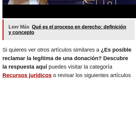
Leer Más
Qué es el proceso en derecho: definición
y concepto
Si quieres ver otros artículos similares a
¿Es posible
reclamar la legítima de una donación? Descubre
la respuesta aquí
puedes visitar la categoría
Recursos jurídicos
o revisar los siguientes artículos