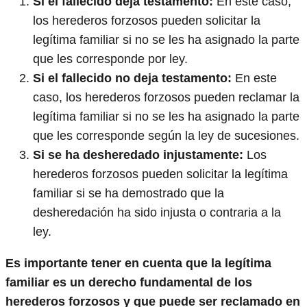
Si el fallecido deja testamento:
En este caso,
los herederos forzosos pueden solicitar la
legítima familiar si no se les ha asignado la parte
que les corresponde por ley.
Si el fallecido no deja testamento:
En este
caso, los herederos forzosos pueden reclamar la
legítima familiar si no se les ha asignado la parte
que les corresponde según la ley de sucesiones.
Si se ha desheredado injustamente:
Los
herederos forzosos pueden solicitar la legítima
familiar si se ha demostrado que la
desheredación ha sido injusta o contraria a la
ley.
Es importante tener en cuenta que la legítima
familiar es un derecho fundamental de los
herederos forzosos y que puede ser reclamado en