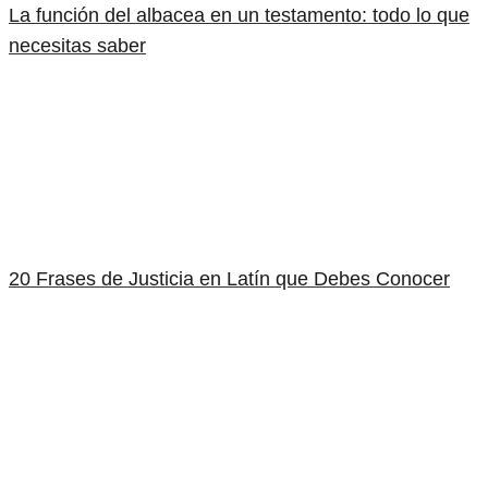
La función del albacea en un testamento: todo lo que
necesitas saber
20 Frases de Justicia en Latín que Debes Conocer