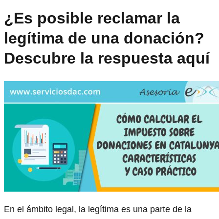
¿Es posible reclamar la
legítima de una donación?
Descubre la respuesta aquí
En el ámbito legal, la legítima es una parte de la