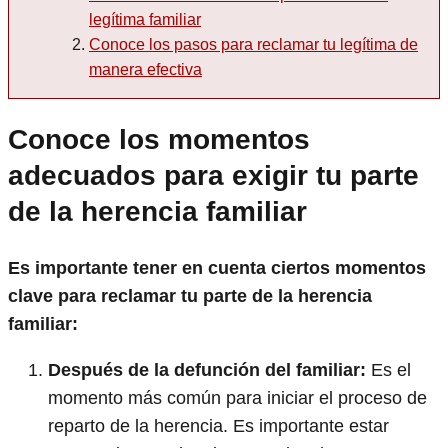
legítima familiar
Conoce los pasos para reclamar tu legítima de
manera efectiva
Conoce los momentos
adecuados para exigir tu parte
de la herencia familiar
Es importante tener en cuenta ciertos momentos
clave para reclamar tu parte de la herencia
familiar:
Después de la defunción del familiar:
Es el
momento más común para iniciar el proceso de
reparto de la herencia. Es importante estar