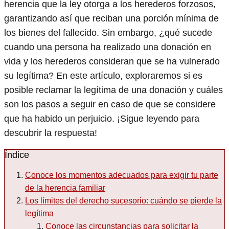
herencia que la ley otorga a los herederos forzosos,
garantizando así que reciban una porción mínima de
los bienes del fallecido. Sin embargo, ¿qué sucede
cuando una persona ha realizado una donación en
vida y los herederos consideran que se ha vulnerado
su legítima? En este artículo, exploraremos si es
posible reclamar la legítima de una donación y cuáles
son los pasos a seguir en caso de que se considere
que ha habido un perjuicio. ¡Sigue leyendo para
descubrir la respuesta!
Índice
Conoce los momentos adecuados para exigir tu parte
de la herencia familiar
Los límites del derecho sucesorio: cuándo se pierde la
legítima
Conoce las circunstancias para solicitar la