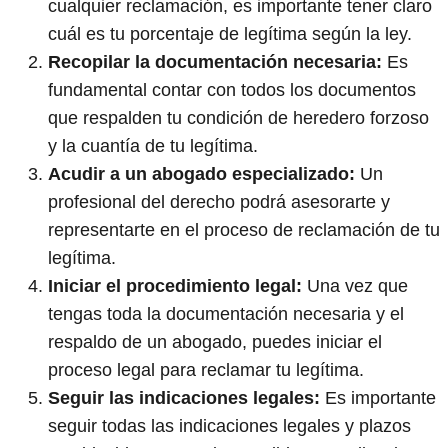
cualquier reclamación, es importante tener claro
cuál es tu porcentaje de legítima según la ley.
Recopilar la documentación necesaria:
Es
fundamental contar con todos los documentos
que respalden tu condición de heredero forzoso
y la cuantía de tu legítima.
Acudir a un abogado especializado:
Un
profesional del derecho podrá asesorarte y
representarte en el proceso de reclamación de tu
legítima.
Iniciar el procedimiento legal:
Una vez que
tengas toda la documentación necesaria y el
respaldo de un abogado, puedes iniciar el
proceso legal para reclamar tu legítima.
Seguir las indicaciones legales:
Es importante
seguir todas las indicaciones legales y plazos