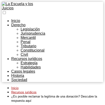
Inicio
Derecho
Legislación
Jurisprudencia
Mercantil
Penal
Tributario
Constitucional
Civil
Recursos jurídicos
Estrategía
Habilidades
Casos legales
Historia
Sociedad
Inicio
Recursos jurídicos
¿Es posible reclamar la legítima de una donación? Descubre la
respuesta aquí