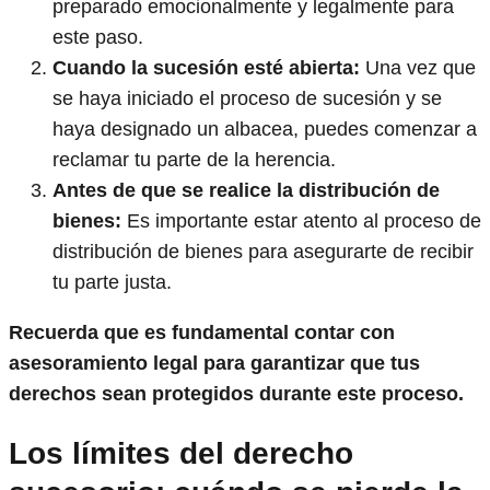
preparado emocionalmente y legalmente para
este paso.
Cuando la sucesión esté abierta:
Una vez que
se haya iniciado el proceso de sucesión y se
haya designado un albacea, puedes comenzar a
reclamar tu parte de la herencia.
Antes de que se realice la distribución de
bienes:
Es importante estar atento al proceso de
distribución de bienes para asegurarte de recibir
tu parte justa.
Recuerda que es fundamental contar con
asesoramiento legal para garantizar que tus
derechos sean protegidos durante este proceso.
Los límites del derecho