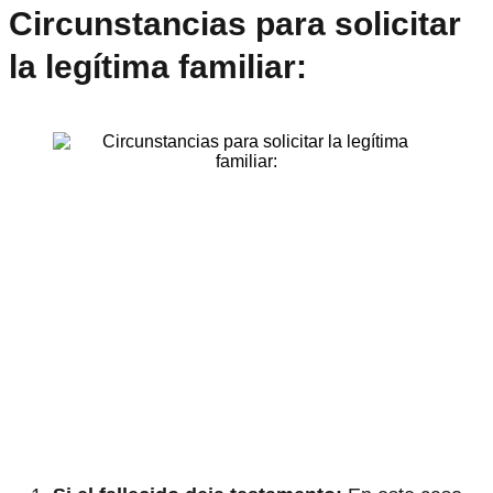
Circunstancias para solicitar
la legítima familiar: