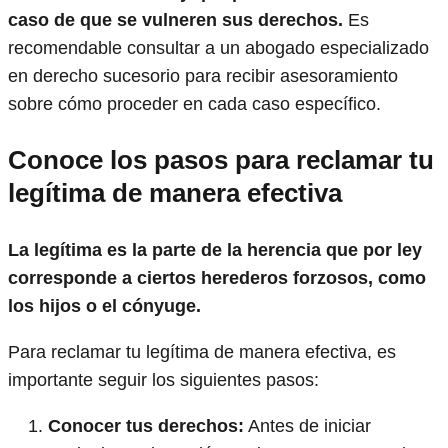
caso de que se vulneren sus derechos.
Es
recomendable consultar a un abogado especializado
en derecho sucesorio para recibir asesoramiento
sobre cómo proceder en cada caso específico.
Conoce los pasos para reclamar tu
legítima de manera efectiva
La legítima es la parte de la herencia que por ley
corresponde a ciertos herederos forzosos, como
los hijos o el cónyuge.
Para reclamar tu legítima de manera efectiva, es
importante seguir los siguientes pasos:
Conocer tus derechos:
Antes de iniciar