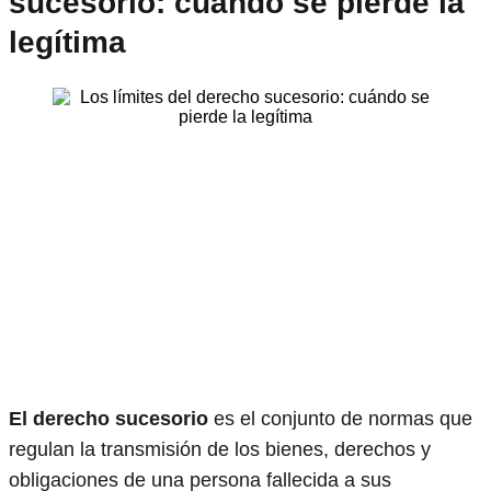
sucesorio: cuándo se pierde la
legítima
El derecho sucesorio
es el conjunto de normas que
regulan la transmisión de los bienes, derechos y
obligaciones de una persona fallecida a sus