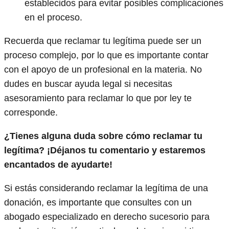
establecidos para evitar posibles complicaciones
en el proceso.
Recuerda que reclamar tu legítima puede ser un
proceso complejo, por lo que es importante contar
con el apoyo de un profesional en la materia. No
dudes en buscar ayuda legal si necesitas
asesoramiento para reclamar lo que por ley te
corresponde.
¿Tienes alguna duda sobre cómo reclamar tu
legítima? ¡Déjanos tu comentario y estaremos
encantados de ayudarte!
Si estás considerando reclamar la legítima de una
donación, es importante que consultes con un
abogado especializado en derecho sucesorio para