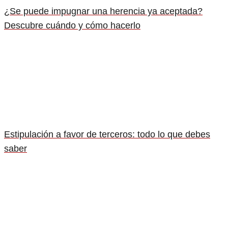
¿Se puede impugnar una herencia ya aceptada?
Descubre cuándo y cómo hacerlo
Estipulación a favor de terceros: todo lo que debes
saber