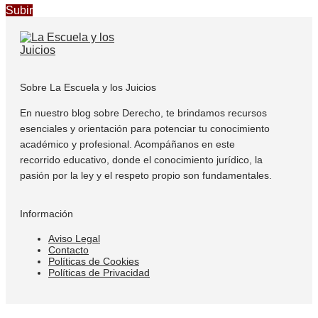
Subir
Sobre La Escuela y los Juicios
En nuestro blog sobre Derecho, te brindamos recursos
esenciales y orientación para potenciar tu conocimiento
académico y profesional. Acompáñanos en este
recorrido educativo, donde el conocimiento jurídico, la
pasión por la ley y el respeto propio son fundamentales.
Información
Aviso Legal
Contacto
Políticas de Cookies
Políticas de Privacidad