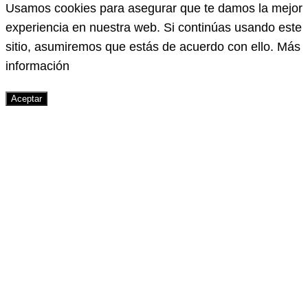
Usamos cookies para asegurar que te damos la mejor
experiencia en nuestra web. Si continúas usando este
sitio, asumiremos que estás de acuerdo con ello.
Más
información
Aceptar