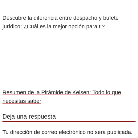
Descubre la diferencia entre despacho y bufete
jurídico: ¿Cuál es la mejor opción para ti?
Resumen de la Pirámide de Kelsen: Todo lo que
necesitas saber
Deja una respuesta
Tu dirección de correo electrónico no será publicada.