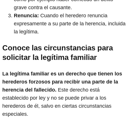
grave contra el causante.
Renuncia:
Cuando el heredero renuncia
expresamente a su parte de la herencia, incluida
la legítima.
Conoce las circunstancias para
solicitar la legítima familiar
La legítima familiar es un derecho que tienen los
herederos forzosos para recibir una parte de la
herencia del fallecido.
Este derecho está
establecido por ley y no se puede privar a los
herederos de él, salvo en ciertas circunstancias
especiales.