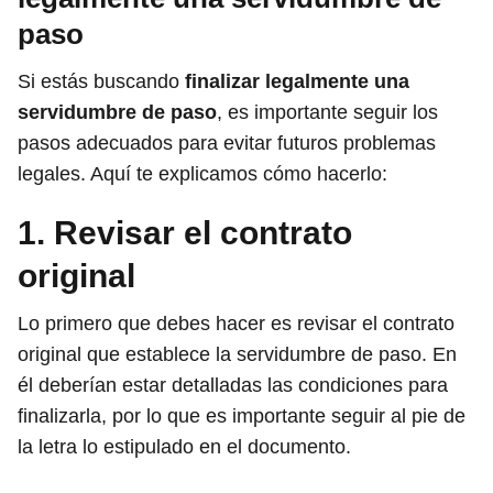
paso
Si estás buscando
finalizar legalmente una
servidumbre de paso
, es importante seguir los
pasos adecuados para evitar futuros problemas
legales. Aquí te explicamos cómo hacerlo:
1. Revisar el contrato
original
Lo primero que debes hacer es revisar el contrato
original que establece la servidumbre de paso. En
él deberían estar detalladas las condiciones para
finalizarla, por lo que es importante seguir al pie de
la letra lo estipulado en el documento.