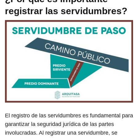
registrar las servidumbres?
El registro de las servidumbres es fundamental para
garantizar la seguridad jurídica de las partes
involucradas. Al registrar una servidumbre, se