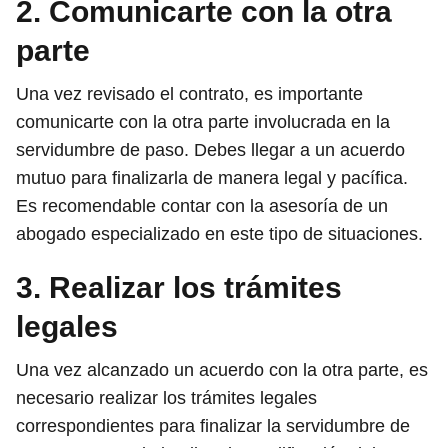
2. Comunicarte con la otra
parte
Una vez revisado el contrato, es importante
comunicarte con la otra parte involucrada en la
servidumbre de paso. Debes llegar a un acuerdo
mutuo para finalizarla de manera legal y pacífica.
Es recomendable contar con la asesoría de un
abogado especializado en este tipo de situaciones.
3. Realizar los trámites
legales
Una vez alcanzado un acuerdo con la otra parte, es
necesario realizar los trámites legales
correspondientes para finalizar la servidumbre de