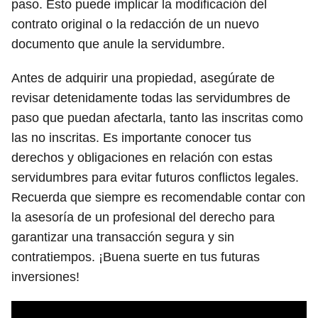
paso. Esto puede implicar la modificación del
contrato original o la redacción de un nuevo
documento que anule la servidumbre.
Antes de adquirir una propiedad, asegúrate de
revisar detenidamente todas las servidumbres de
paso que puedan afectarla, tanto las inscritas como
las no inscritas. Es importante conocer tus
derechos y obligaciones en relación con estas
servidumbres para evitar futuros conflictos legales.
Recuerda que siempre es recomendable contar con
la asesoría de un profesional del derecho para
garantizar una transacción segura y sin
contratiempos. ¡Buena suerte en tus futuras
inversiones!