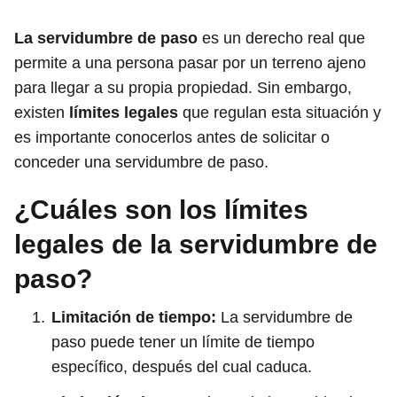
La servidumbre de paso
es un derecho real que
permite a una persona pasar por un terreno ajeno
para llegar a su propia propiedad. Sin embargo,
existen
límites legales
que regulan esta situación y
es importante conocerlos antes de solicitar o
conceder una servidumbre de paso.
¿Cuáles son los límites
legales de la servidumbre de
paso?
Limitación de tiempo:
La servidumbre de
paso puede tener un límite de tiempo
específico, después del cual caduca.