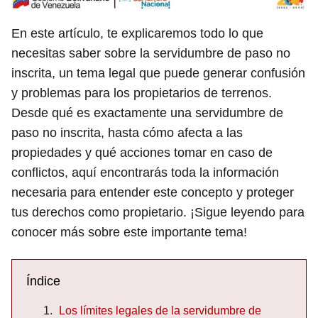
En este artículo, te explicaremos todo lo que
necesitas saber sobre la servidumbre de paso no
inscrita, un tema legal que puede generar confusión
y problemas para los propietarios de terrenos.
Desde qué es exactamente una servidumbre de
paso no inscrita, hasta cómo afecta a las
propiedades y qué acciones tomar en caso de
conflictos, aquí encontrarás toda la información
necesaria para entender este concepto y proteger
tus derechos como propietario. ¡Sigue leyendo para
conocer más sobre este importante tema!
Índice
Los límites legales de la servidumbre de