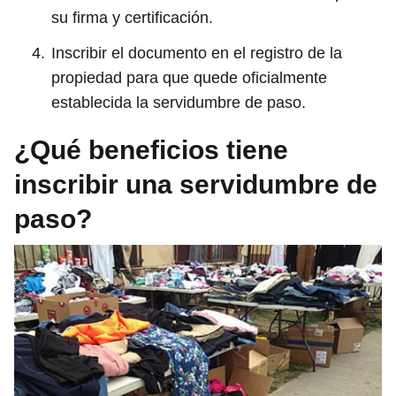
su firma y certificación.
Inscribir el documento en el registro de la
propiedad para que quede oficialmente
establecida la servidumbre de paso.
¿Qué beneficios tiene
inscribir una servidumbre de
paso?