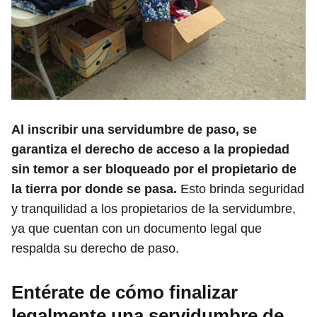
Al inscribir una servidumbre de paso, se
garantiza el derecho de acceso a la propiedad
sin temor a ser bloqueado por el propietario de
la tierra por donde se pasa.
Esto brinda seguridad
y tranquilidad a los propietarios de la servidumbre,
ya que cuentan con un documento legal que
respalda su derecho de paso.
Entérate de cómo finalizar
legalmente una servidumbre de