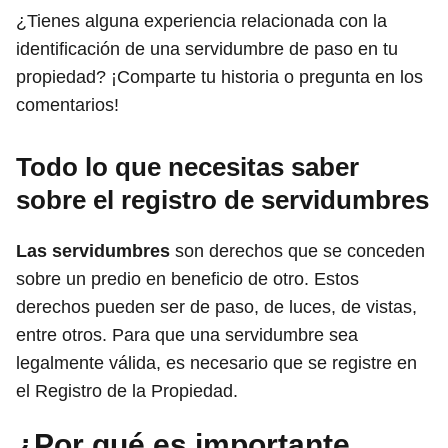
¿Tienes alguna experiencia relacionada con la
identificación de una servidumbre de paso en tu
propiedad? ¡Comparte tu historia o pregunta en los
comentarios!
Todo lo que necesitas saber
sobre el registro de servidumbres
Las servidumbres
son derechos que se conceden
sobre un predio en beneficio de otro. Estos
derechos pueden ser de paso, de luces, de vistas,
entre otros. Para que una servidumbre sea
legalmente válida, es necesario que se registre en
el Registro de la Propiedad.
¿Por qué es importante