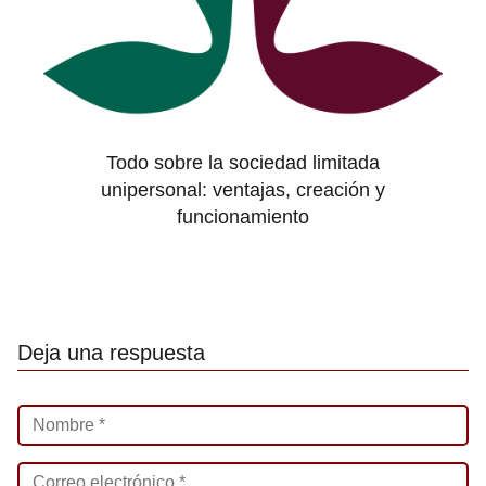
Todo sobre la sociedad limitada
unipersonal: ventajas, creación y
funcionamiento
Deja una respuesta