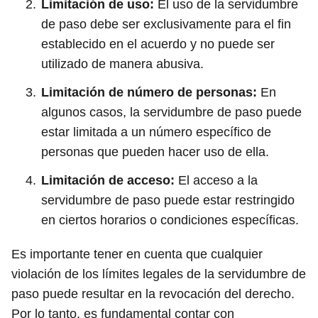
Limitación de uso:
El uso de la servidumbre
de paso debe ser exclusivamente para el fin
establecido en el acuerdo y no puede ser
utilizado de manera abusiva.
Limitación de número de personas:
En
algunos casos, la servidumbre de paso puede
estar limitada a un número específico de
personas que pueden hacer uso de ella.
Limitación de acceso:
El acceso a la
servidumbre de paso puede estar restringido
en ciertos horarios o condiciones específicas.
Es importante tener en cuenta que cualquier
violación de los límites legales de la servidumbre de
paso puede resultar en la revocación del derecho.
Por lo tanto, es fundamental contar con