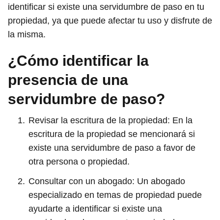
identificar si existe una servidumbre de paso en tu
propiedad, ya que puede afectar tu uso y disfrute de
la misma.
¿Cómo identificar la
presencia de una
servidumbre de paso?
Revisar la escritura de la propiedad: En la
escritura de la propiedad se mencionará si
existe una servidumbre de paso a favor de
otra persona o propiedad.
Consultar con un abogado: Un abogado
especializado en temas de propiedad puede
ayudarte a identificar si existe una