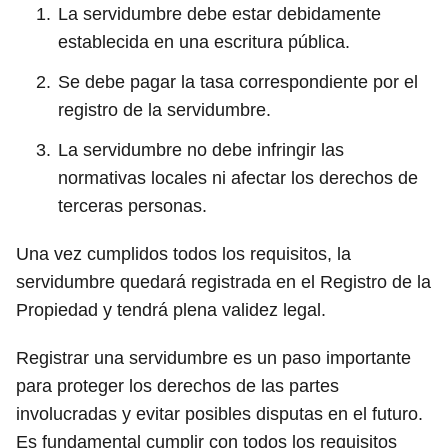
La servidumbre debe estar debidamente
establecida en una escritura pública.
Se debe pagar la tasa correspondiente por el
registro de la servidumbre.
La servidumbre no debe infringir las
normativas locales ni afectar los derechos de
terceras personas.
Una vez cumplidos todos los requisitos, la
servidumbre quedará registrada en el Registro de la
Propiedad y tendrá plena validez legal.
Registrar una servidumbre es un paso importante
para proteger los derechos de las partes
involucradas y evitar posibles disputas en el futuro.
Es fundamental cumplir con todos los requisitos