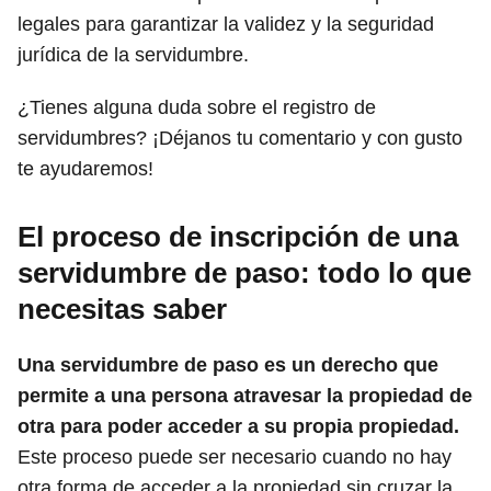
legales para garantizar la validez y la seguridad
jurídica de la servidumbre.
¿Tienes alguna duda sobre el registro de
servidumbres? ¡Déjanos tu comentario y con gusto
te ayudaremos!
El proceso de inscripción de una
servidumbre de paso: todo lo que
necesitas saber
Una servidumbre de paso es un derecho que
permite a una persona atravesar la propiedad de
otra para poder acceder a su propia propiedad.
Este proceso puede ser necesario cuando no hay
otra forma de acceder a la propiedad sin cruzar la