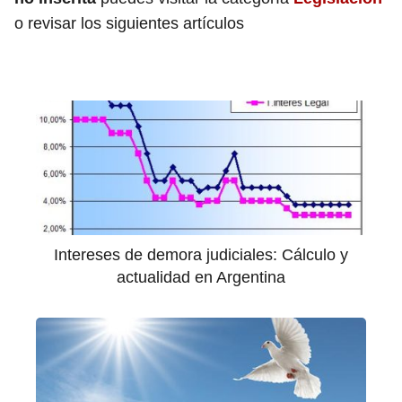
o revisar los siguientes artículos
Intereses de demora judiciales: Cálculo y
actualidad en Argentina