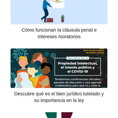
Cómo funcionan la cláusula penal e
intereses moratorios
Descubre qué es el bien jurídico tutelado y
su importancia en la ley