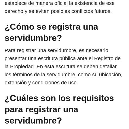
establece de manera oficial la existencia de ese
derecho y se evitan posibles conflictos futuros.
¿Cómo se registra una
servidumbre?
Para registrar una servidumbre, es necesario
presentar una escritura pública ante el Registro de
la Propiedad. En esta escritura se deben detallar
los términos de la servidumbre, como su ubicación,
extensión y condiciones de uso.
¿Cuáles son los requisitos
para registrar una
servidumbre?