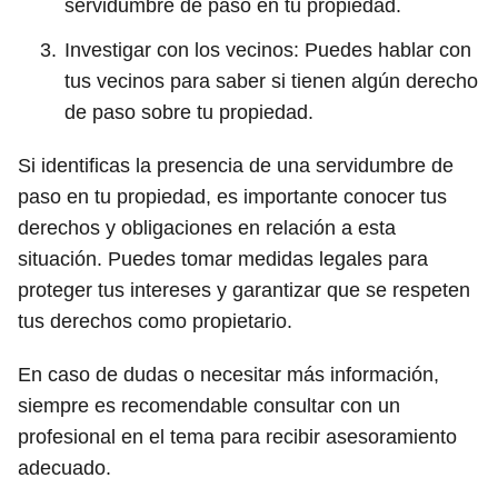
servidumbre de paso en tu propiedad.
Investigar con los vecinos: Puedes hablar con
tus vecinos para saber si tienen algún derecho
de paso sobre tu propiedad.
Si identificas la presencia de una servidumbre de
paso en tu propiedad, es importante conocer tus
derechos y obligaciones en relación a esta
situación. Puedes tomar medidas legales para
proteger tus intereses y garantizar que se respeten
tus derechos como propietario.
En caso de dudas o necesitar más información,
siempre es recomendable consultar con un
profesional en el tema para recibir asesoramiento
adecuado.