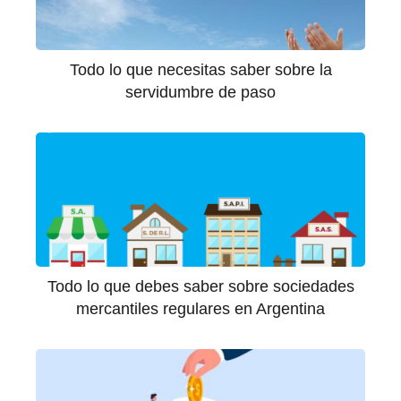
Todo lo que necesitas saber sobre la
servidumbre de paso
Todo lo que debes saber sobre sociedades
mercantiles regulares en Argentina