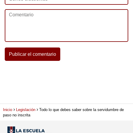
Inicio
Legislación
Todo lo que debes saber sobre la servidumbre de
paso no inscrita