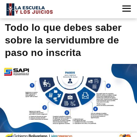
Todo lo que debes saber
sobre la servidumbre de
paso no inscrita