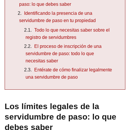
paso: lo que debes saber
Identificando la presencia de una
servidumbre de paso en tu propiedad
Todo lo que necesitas saber sobre el
registro de servidumbres
El proceso de inscripción de una
servidumbre de paso: todo lo que
necesitas saber
Entérate de cómo finalizar legalmente
una servidumbre de paso
Los límites legales de la
servidumbre de paso: lo que
debes saber