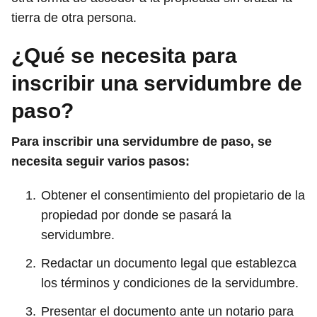
tierra de otra persona.
¿Qué se necesita para
inscribir una servidumbre de
paso?
Para inscribir una servidumbre de paso, se
necesita seguir varios pasos:
Obtener el consentimiento del propietario de la
propiedad por donde se pasará la
servidumbre.
Redactar un documento legal que establezca
los términos y condiciones de la servidumbre.
Presentar el documento ante un notario para