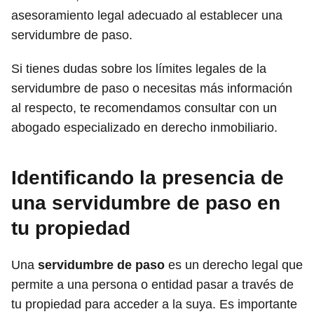
asesoramiento legal adecuado al establecer una
servidumbre de paso.
Si tienes dudas sobre los límites legales de la
servidumbre de paso o necesitas más información
al respecto, te recomendamos consultar con un
abogado especializado en derecho inmobiliario.
Identificando la presencia de
una servidumbre de paso en
tu propiedad
Una
servidumbre de paso
es un derecho legal que
permite a una persona o entidad pasar a través de
tu propiedad para acceder a la suya. Es importante