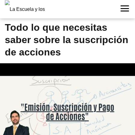
Todo lo que necesitas
saber sobre la suscripción
de acciones