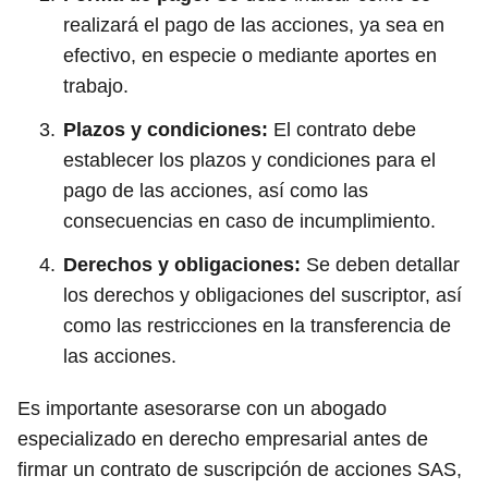
realizará el pago de las acciones, ya sea en
efectivo, en especie o mediante aportes en
trabajo.
Plazos y condiciones:
El contrato debe
establecer los plazos y condiciones para el
pago de las acciones, así como las
consecuencias en caso de incumplimiento.
Derechos y obligaciones:
Se deben detallar
los derechos y obligaciones del suscriptor, así
como las restricciones en la transferencia de
las acciones.
Es importante asesorarse con un abogado
especializado en derecho empresarial antes de
firmar un contrato de suscripción de acciones SAS,