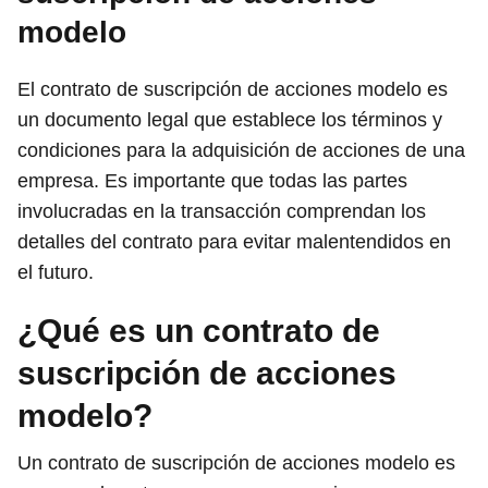
modelo
El contrato de suscripción de acciones modelo es
un documento legal que establece los términos y
condiciones para la adquisición de acciones de una
empresa. Es importante que todas las partes
involucradas en la transacción comprendan los
detalles del contrato para evitar malentendidos en
el futuro.
¿Qué es un contrato de
suscripción de acciones
modelo?
Un contrato de suscripción de acciones modelo es