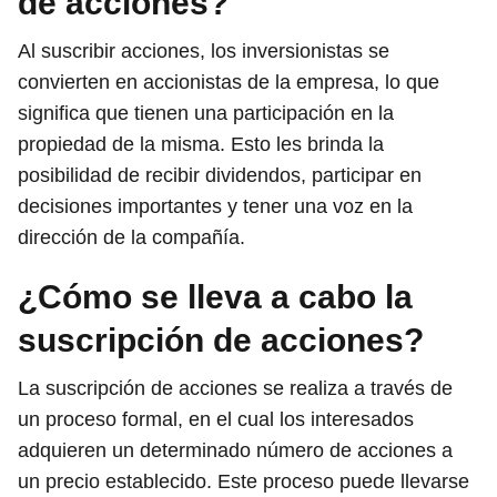
de acciones?
Al suscribir acciones, los inversionistas se
convierten en accionistas de la empresa, lo que
significa que tienen una participación en la
propiedad de la misma. Esto les brinda la
posibilidad de recibir dividendos, participar en
decisiones importantes y tener una voz en la
dirección de la compañía.
¿Cómo se lleva a cabo la
suscripción de acciones?
La suscripción de acciones se realiza a través de
un proceso formal, en el cual los interesados
adquieren un determinado número de acciones a
un precio establecido. Este proceso puede llevarse