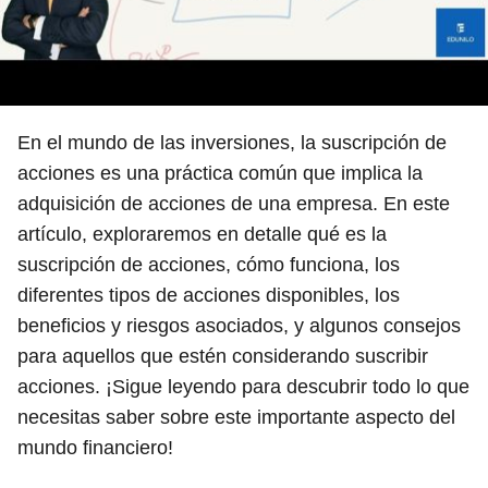
En el mundo de las inversiones, la suscripción de
acciones es una práctica común que implica la
adquisición de acciones de una empresa. En este
artículo, exploraremos en detalle qué es la
suscripción de acciones, cómo funciona, los
diferentes tipos de acciones disponibles, los
beneficios y riesgos asociados, y algunos consejos
para aquellos que estén considerando suscribir
acciones. ¡Sigue leyendo para descubrir todo lo que
necesitas saber sobre este importante aspecto del
mundo financiero!