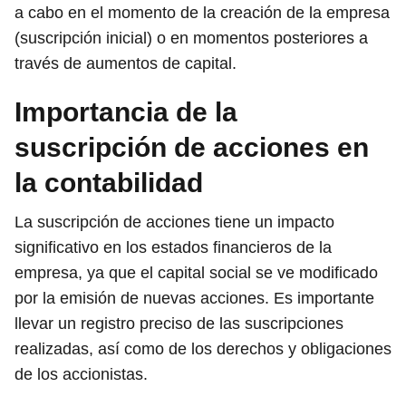
a cabo en el momento de la creación de la empresa
(suscripción inicial) o en momentos posteriores a
través de aumentos de capital.
Importancia de la
suscripción de acciones en
la contabilidad
La suscripción de acciones tiene un impacto
significativo en los estados financieros de la
empresa, ya que el capital social se ve modificado
por la emisión de nuevas acciones. Es importante
llevar un registro preciso de las suscripciones
realizadas, así como de los derechos y obligaciones
de los accionistas.