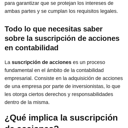
para garantizar que se protejan los intereses de
ambas partes y se cumplan los requisitos legales.
Todo lo que necesitas saber
sobre la suscripción de acciones
en contabilidad
La
suscripción de acciones
es un proceso
fundamental en el ámbito de la contabilidad
empresarial. Consiste en la adquisición de acciones
de una empresa por parte de inversionistas, lo que
les otorga ciertos derechos y responsabilidades
dentro de la misma.
¿Qué implica la suscripción