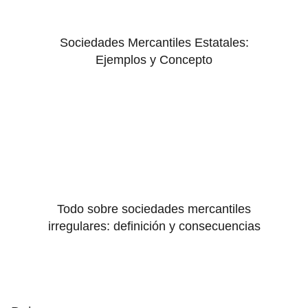
Sociedades Mercantiles Estatales:
Ejemplos y Concepto
Todo sobre sociedades mercantiles
irregulares: definición y consecuencias