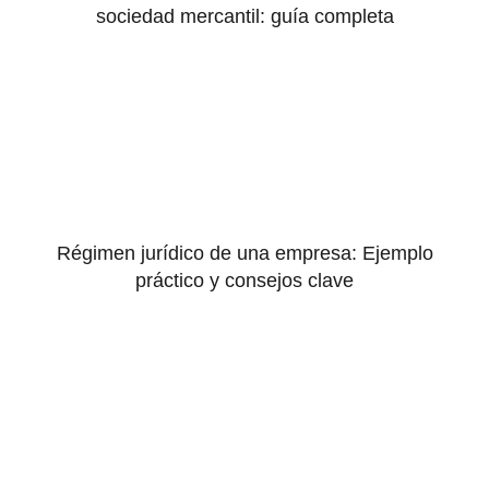
sociedad mercantil: guía completa
Régimen jurídico de una empresa: Ejemplo
práctico y consejos clave