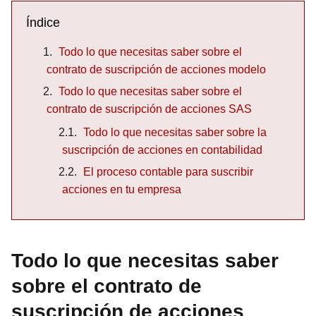
Índice
Todo lo que necesitas saber sobre el
contrato de suscripción de acciones modelo
Todo lo que necesitas saber sobre el
contrato de suscripción de acciones SAS
Todo lo que necesitas saber sobre la
suscripción de acciones en contabilidad
El proceso contable para suscribir
acciones en tu empresa
Todo lo que necesitas saber
sobre el contrato de
suscripción de acciones