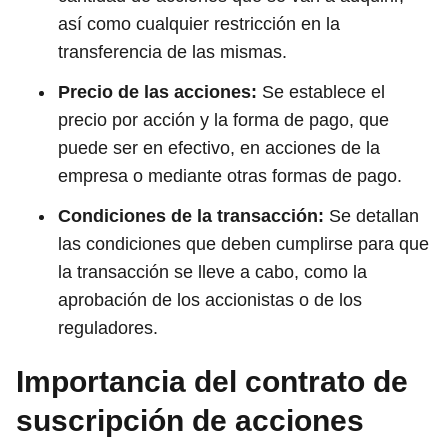
así como cualquier restricción en la
transferencia de las mismas.
Precio de las acciones:
Se establece el
precio por acción y la forma de pago, que
puede ser en efectivo, en acciones de la
empresa o mediante otras formas de pago.
Condiciones de la transacción:
Se detallan
las condiciones que deben cumplirse para que
la transacción se lleve a cabo, como la
aprobación de los accionistas o de los
reguladores.
Importancia del contrato de
suscripción de acciones