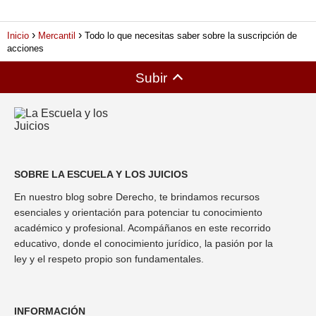
Inicio
Mercantil
Todo lo que necesitas saber sobre la suscripción de
acciones
Subir
SOBRE LA ESCUELA Y LOS JUICIOS
En nuestro blog sobre Derecho, te brindamos recursos
esenciales y orientación para potenciar tu conocimiento
académico y profesional. Acompáñanos en este recorrido
educativo, donde el conocimiento jurídico, la pasión por la
ley y el respeto propio son fundamentales.
INFORMACIÓN