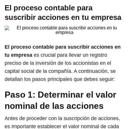
El proceso contable para
suscribir acciones en tu empresa
El proceso contable para suscribir acciones en
tu empresa
es crucial para llevar un registro
preciso de la inversión de los accionistas en el
capital social de la compañía. A continuación, se
detallan los pasos principales que debes seguir:
Paso 1: Determinar el valor
nominal de las acciones
Antes de proceder con la suscripción de acciones,
es importante establecer el valor nominal de cada