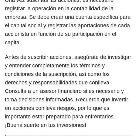
Una vez suscritas las acciones, es necesario
registrar la operación en la contabilidad de la
empresa. Se debe crear una cuenta específica para
el capital social y registrar las aportaciones de cada
accionista en función de su participación en el
capital.
Antes de suscribir acciones, asegúrate de investigar
y entender completamente los términos y
condiciones de la suscripción, así como los
derechos y responsabilidades que conlleva.
Consulta a un asesor financiero si es necesario y
toma decisiones informadas. Recuerda que invertir
en acciones conlleva riesgos, por lo que es
importante estar preparado para enfrentarlos.
¡Buena suerte en tus inversiones!