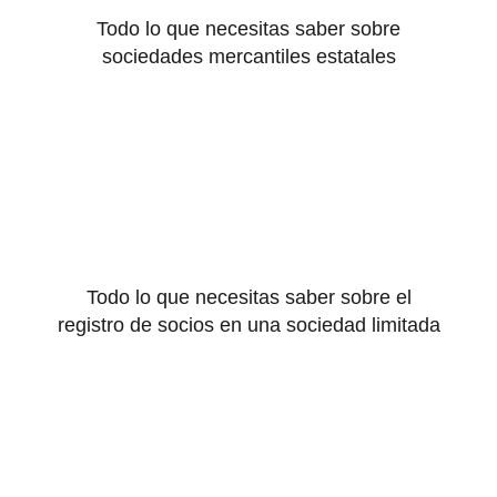
Todo lo que necesitas saber sobre
sociedades mercantiles estatales
Todo lo que necesitas saber sobre el
registro de socios en una sociedad limitada