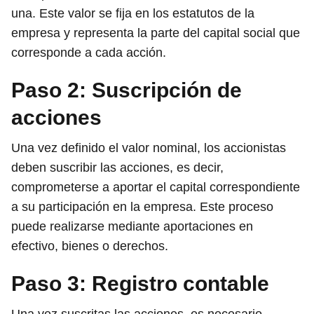
una. Este valor se fija en los estatutos de la
empresa y representa la parte del capital social que
corresponde a cada acción.
Paso 2: Suscripción de
acciones
Una vez definido el valor nominal, los accionistas
deben suscribir las acciones, es decir,
comprometerse a aportar el capital correspondiente
a su participación en la empresa. Este proceso
puede realizarse mediante aportaciones en
efectivo, bienes o derechos.
Paso 3: Registro contable