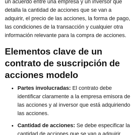
un acuerdo entre una empresa y un inversor que
detalla la cantidad de acciones que se van a
adquirir, el precio de las acciones, la forma de pago,
las condiciones de la transacción y cualquier otra
información relevante para la compra de acciones.
Elementos clave de un
contrato de suscripción de
acciones modelo
Partes involucradas:
El contrato debe
identificar claramente a la empresa emisora de
las acciones y al inversor que está adquiriendo
las acciones.
Cantidad de acciones:
Se debe especificar la
cantidad de acciones que se van a adquirir,