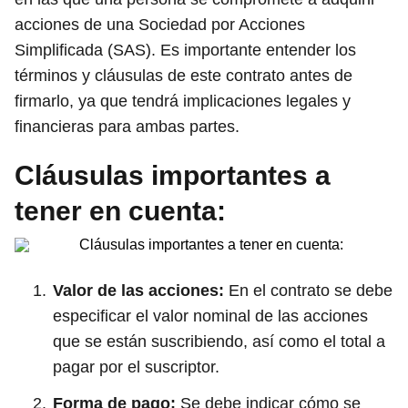
acciones de una Sociedad por Acciones
Simplificada (SAS). Es importante entender los
términos y cláusulas de este contrato antes de
firmarlo, ya que tendrá implicaciones legales y
financieras para ambas partes.
Cláusulas importantes a
tener en cuenta:
Valor de las acciones:
En el contrato se debe
especificar el valor nominal de las acciones
que se están suscribiendo, así como el total a
pagar por el suscriptor.
Forma de pago:
Se debe indicar cómo se