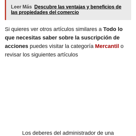
Leer Más
Descubre las ventajas y beneficios de
las propiedades del comercio
Si quieres ver otros artículos similares a
Todo lo
que necesitas saber sobre la suscripción de
acciones
puedes visitar la categoría
Mercantil
o
revisar los siguientes artículos
Los deberes del administrador de una