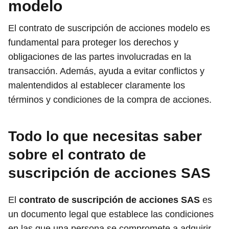
modelo
El contrato de suscripción de acciones modelo es
fundamental para proteger los derechos y
obligaciones de las partes involucradas en la
transacción. Además, ayuda a evitar conflictos y
malentendidos al establecer claramente los
términos y condiciones de la compra de acciones.
Todo lo que necesitas saber
sobre el contrato de
suscripción de acciones SAS
El
contrato de suscripción de acciones SAS
es
un documento legal que establece las condiciones
en las que una persona se compromete a adquirir