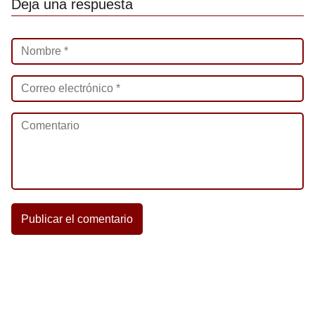
Deja una respuesta